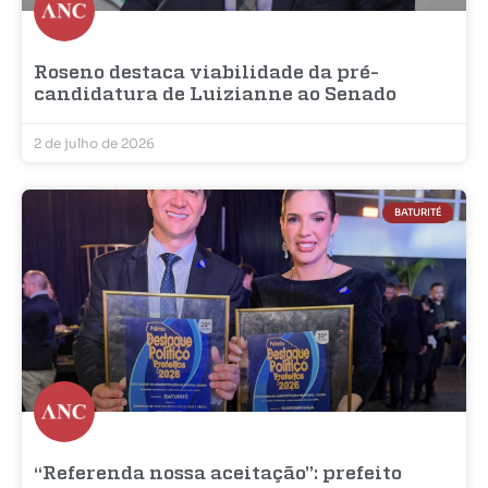
Roseno destaca viabilidade da pré-
candidatura de Luizianne ao Senado
2 de julho de 2026
BATURITÉ
“Referenda nossa aceitação”: prefeito