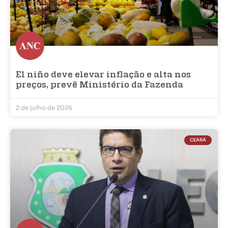
El niño deve elevar inflação e alta nos
preços, prevê Ministério da Fazenda
2 de julho de 2026
CEARÁ