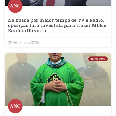
Na busca por maior tempo de TV e Rádio,
oposição fará investida para trazer MDB e
Eunício Oliveira
30 de julho de 2026
IBARETAMA