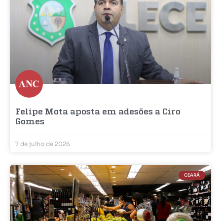
Felipe Mota aposta em adesões a Ciro
Gomes
7 de julho de 2026
CEARÁ