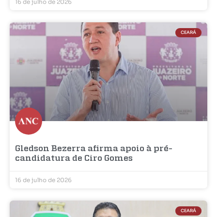
16 de julho de 2026
CEARÁ
Gledson Bezerra afirma apoio à pré-
candidatura de Ciro Gomes
16 de julho de 2026
CEARÁ