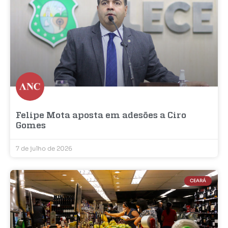
Felipe Mota aposta em adesões a Ciro
Gomes
7 de julho de 2026
CEARÁ