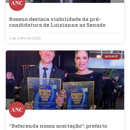
Roseno destaca viabilidade da pré-
candidatura de Luizianne ao Senado
2 de julho de 2026
BATURITÉ
“Referenda nossa aceitação”: prefeito