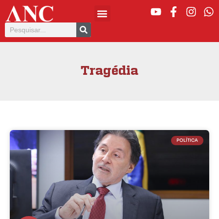
Tragédia
POLÍTICA