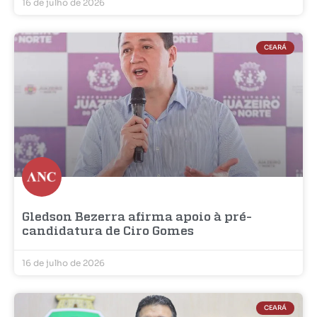
16 de julho de 2026
CEARÁ
Gledson Bezerra afirma apoio à pré-
candidatura de Ciro Gomes
16 de julho de 2026
CEARÁ