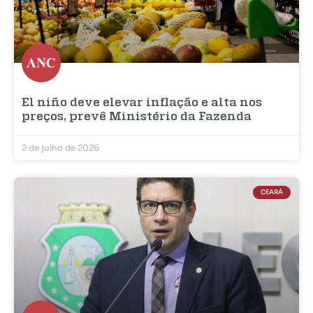
El niño deve elevar inflação e alta nos
preços, prevê Ministério da Fazenda
2 de julho de 2026
CEARÁ