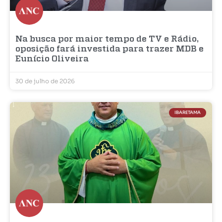
Na busca por maior tempo de TV e Rádio,
oposição fará investida para trazer MDB e
Eunício Oliveira
30 de julho de 2026
IBARETAMA