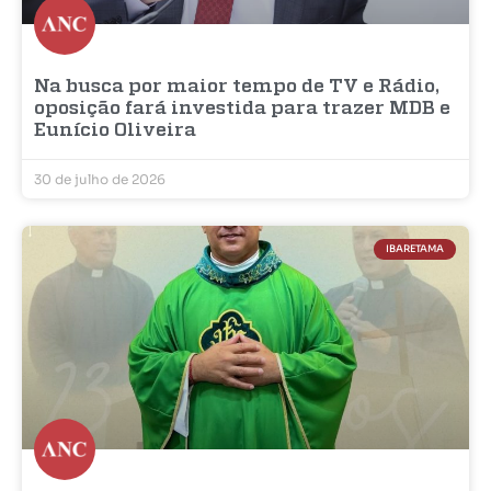
Na busca por maior tempo de TV e Rádio,
oposição fará investida para trazer MDB e
Eunício Oliveira
30 de julho de 2026
IBARETAMA