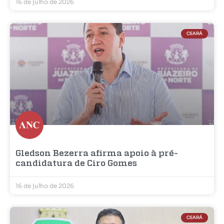
16 de julho de 2026
CEARÁ
Gledson Bezerra afirma apoio à pré-
candidatura de Ciro Gomes
16 de julho de 2026
CEARÁ