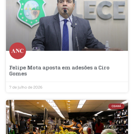
Felipe Mota aposta em adesões a Ciro
Gomes
7 de julho de 2026
CEARÁ