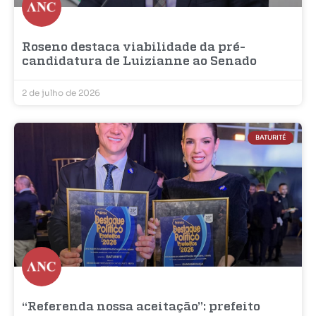
Roseno destaca viabilidade da pré-
candidatura de Luizianne ao Senado
2 de julho de 2026
BATURITÉ
“Referenda nossa aceitação”: prefeito