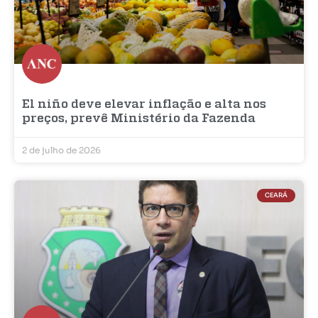
El niño deve elevar inflação e alta nos
preços, prevê Ministério da Fazenda
2 de julho de 2026
CEARÁ