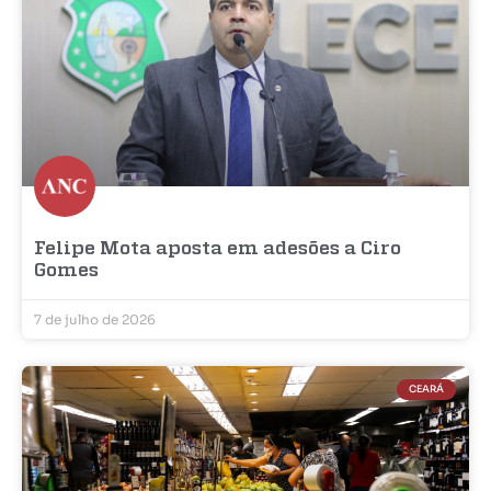
Felipe Mota aposta em adesões a Ciro
Gomes
7 de julho de 2026
CEARÁ