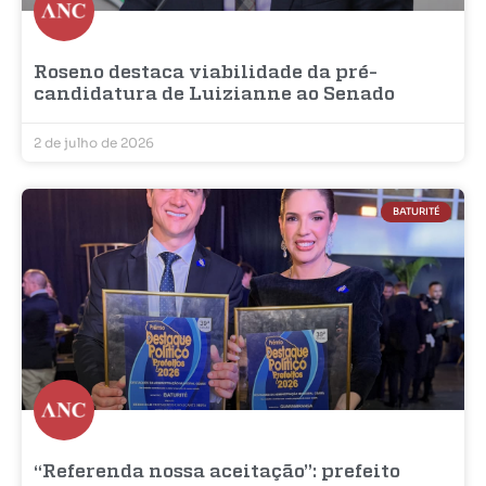
Roseno destaca viabilidade da pré-
candidatura de Luizianne ao Senado
2 de julho de 2026
BATURITÉ
“Referenda nossa aceitação”: prefeito