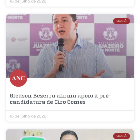
16 de julho de 2026
CEARÁ
Gledson Bezerra afirma apoio à pré-
candidatura de Ciro Gomes
16 de julho de 2026
CEARÁ