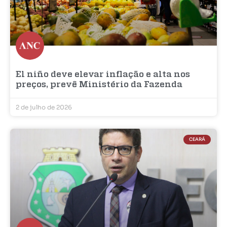
El niño deve elevar inflação e alta nos
preços, prevê Ministério da Fazenda
2 de julho de 2026
CEARÁ