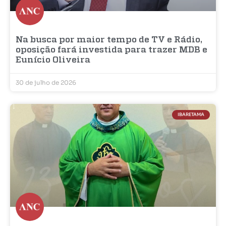
Na busca por maior tempo de TV e Rádio,
oposição fará investida para trazer MDB e
Eunício Oliveira
30 de julho de 2026
IBARETAMA