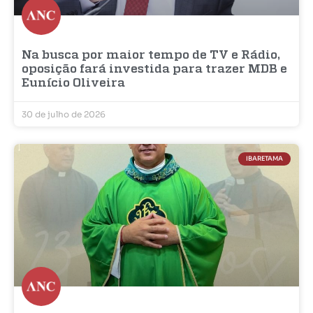
Na busca por maior tempo de TV e Rádio,
oposição fará investida para trazer MDB e
Eunício Oliveira
30 de julho de 2026
IBARETAMA