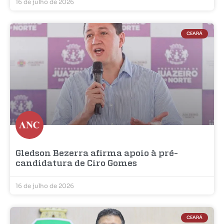
16 de julho de 2026
CEARÁ
Gledson Bezerra afirma apoio à pré-
candidatura de Ciro Gomes
16 de julho de 2026
CEARÁ