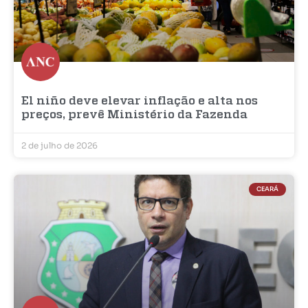
El niño deve elevar inflação e alta nos
preços, prevê Ministério da Fazenda
2 de julho de 2026
CEARÁ