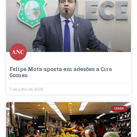
Felipe Mota aposta em adesões a Ciro
Gomes
7 de julho de 2026
CEARÁ