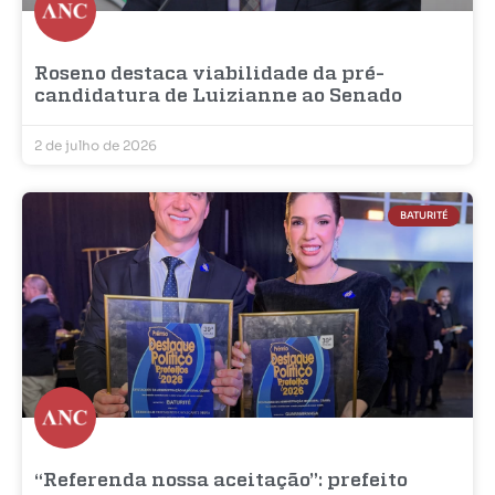
Roseno destaca viabilidade da pré-
candidatura de Luizianne ao Senado
2 de julho de 2026
BATURITÉ
“Referenda nossa aceitação”: prefeito