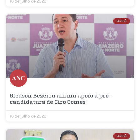
16 de julho de 2026
CEARÁ
Gledson Bezerra afirma apoio à pré-
candidatura de Ciro Gomes
16 de julho de 2026
CEARÁ