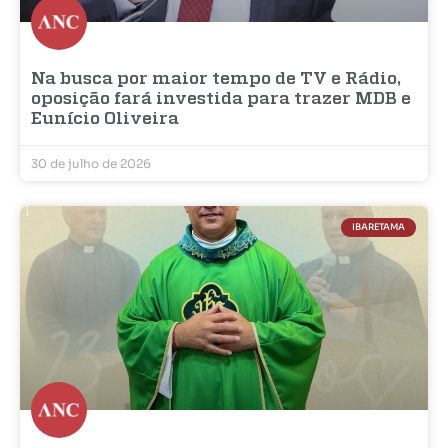
Na busca por maior tempo de TV e Rádio,
oposição fará investida para trazer MDB e
Eunício Oliveira
30 de julho de 2026
IBARETAMA