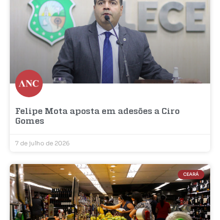
Felipe Mota aposta em adesões a Ciro
Gomes
7 de julho de 2026
CEARÁ