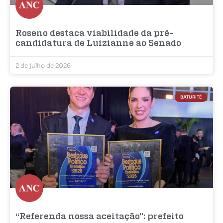
Roseno destaca viabilidade da pré-
candidatura de Luizianne ao Senado
2 de julho de 2026
BATURITÉ
“Referenda nossa aceitação”: prefeito