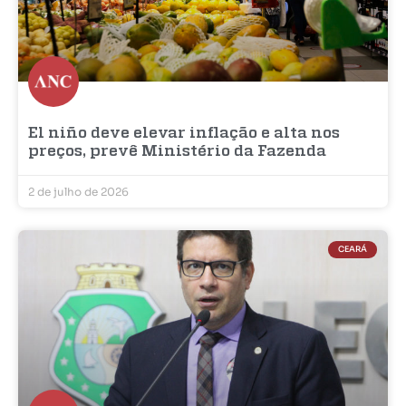
El niño deve elevar inflação e alta nos
preços, prevê Ministério da Fazenda
2 de julho de 2026
CEARÁ