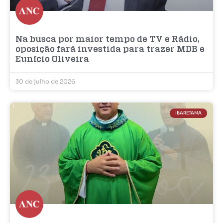
Na busca por maior tempo de TV e Rádio,
oposição fará investida para trazer MDB e
Eunício Oliveira
30 de julho de 2026
IBARETAMA