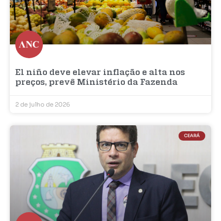
El niño deve elevar inflação e alta nos
preços, prevê Ministério da Fazenda
2 de julho de 2026
CEARÁ