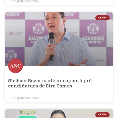
16 de julho de 2026
CEARÁ
Gledson Bezerra afirma apoio à pré-
candidatura de Ciro Gomes
16 de julho de 2026
CEARÁ