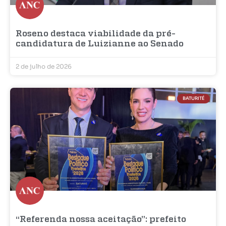
Roseno destaca viabilidade da pré-
candidatura de Luizianne ao Senado
2 de julho de 2026
BATURITÉ
“Referenda nossa aceitação”: prefeito