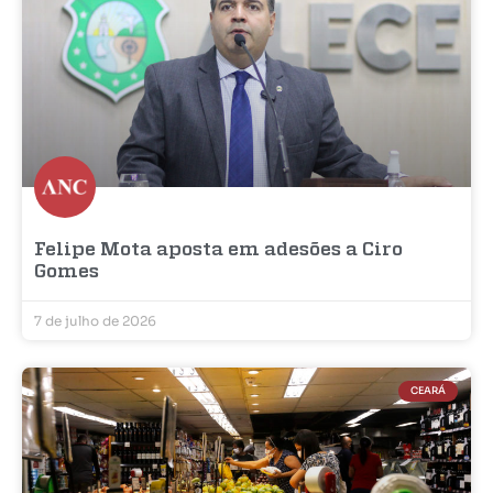
Felipe Mota aposta em adesões a Ciro
Gomes
7 de julho de 2026
CEARÁ