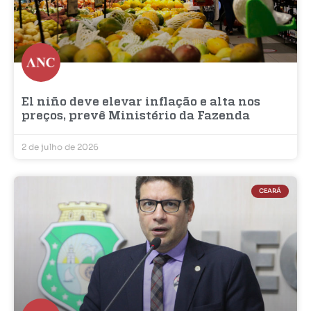
El niño deve elevar inflação e alta nos
preços, prevê Ministério da Fazenda
2 de julho de 2026
CEARÁ