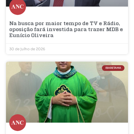
Na busca por maior tempo de TV e Rádio,
oposição fará investida para trazer MDB e
Eunício Oliveira
30 de julho de 2026
IBARETAMA