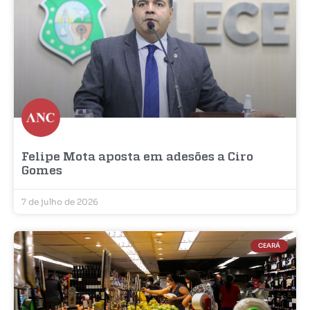
Felipe Mota aposta em adesões a Ciro
Gomes
7 de julho de 2026
CEARÁ