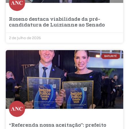
Roseno destaca viabilidade da pré-
candidatura de Luizianne ao Senado
2 de julho de 2026
BATURITÉ
“Referenda nossa aceitação”: prefeito