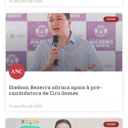
16 de julho de 2026
CEARÁ
Gledson Bezerra afirma apoio à pré-
candidatura de Ciro Gomes
16 de julho de 2026
CEARÁ