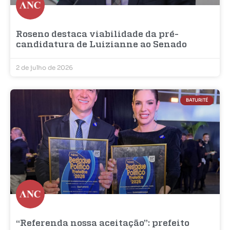
Roseno destaca viabilidade da pré-
candidatura de Luizianne ao Senado
2 de julho de 2026
BATURITÉ
“Referenda nossa aceitação”: prefeito