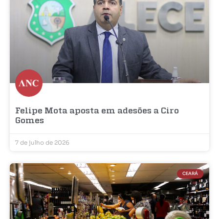
Felipe Mota aposta em adesões a Ciro
Gomes
7 de julho de 2026
CEARÁ