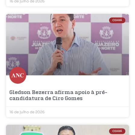
16 de julho de 2026
CEARÁ
Gledson Bezerra afirma apoio à pré-
candidatura de Ciro Gomes
16 de julho de 2026
CEARÁ