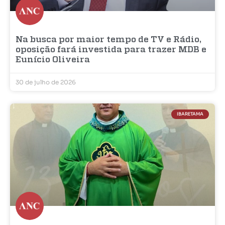
Na busca por maior tempo de TV e Rádio,
oposição fará investida para trazer MDB e
Eunício Oliveira
30 de julho de 2026
IBARETAMA