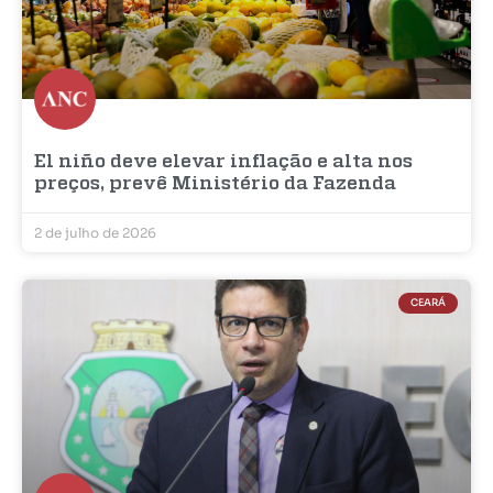
El niño deve elevar inflação e alta nos
preços, prevê Ministério da Fazenda
2 de julho de 2026
CEARÁ