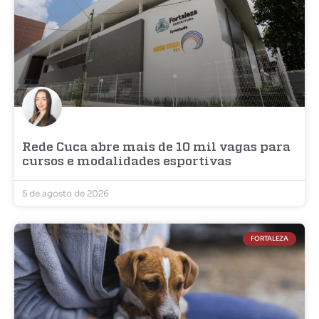
Rede Cuca abre mais de 10 mil vagas para
cursos e modalidades esportivas
5 de agosto de 2026
FORTALEZA