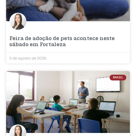
Feira de adoção de pets acontece neste
sábado em Fortaleza
5 de agosto de 2026
BRASIL