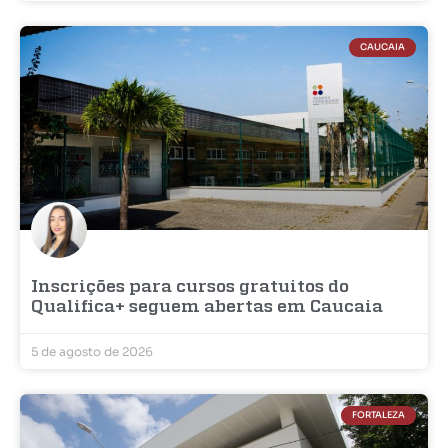
CAUCAIA
Inscrições para cursos gratuitos do
Qualifica+ seguem abertas em Caucaia
5 de agosto de 2026
FORTALEZA