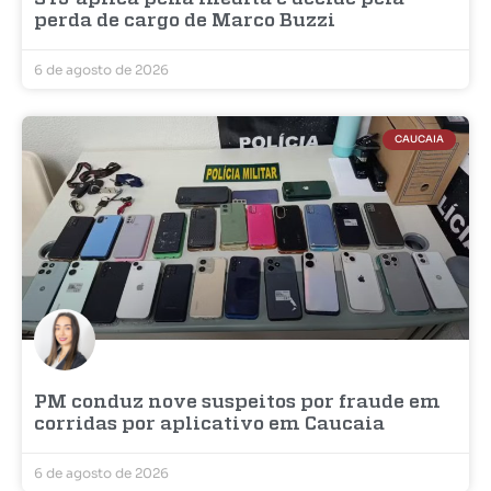
perda de cargo de Marco Buzzi
6 de agosto de 2026
CAUCAIA
PM conduz nove suspeitos por fraude em
corridas por aplicativo em Caucaia
6 de agosto de 2026