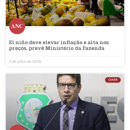
El niño deve elevar inflação e alta nos
preços, prevê Ministério da Fazenda
2 de julho de 2026
CEARÁ