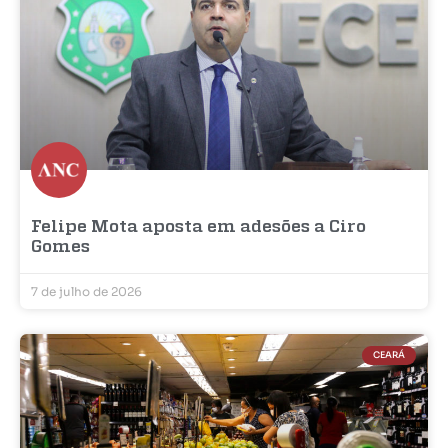
Felipe Mota aposta em adesões a Ciro
Gomes
7 de julho de 2026
CEARÁ