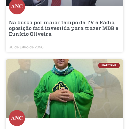
Na busca por maior tempo de TV e Rádio,
oposição fará investida para trazer MDB e
Eunício Oliveira
30 de julho de 2026
IBARETAMA