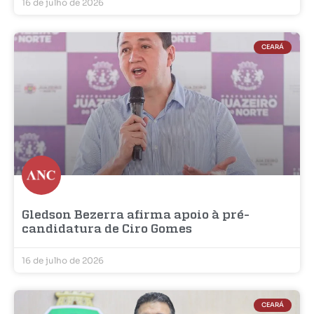
16 de julho de 2026
CEARÁ
Gledson Bezerra afirma apoio à pré-
candidatura de Ciro Gomes
16 de julho de 2026
CEARÁ