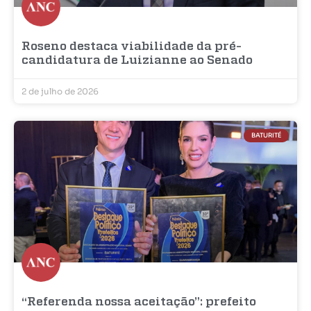
Roseno destaca viabilidade da pré-
candidatura de Luizianne ao Senado
2 de julho de 2026
BATURITÉ
“Referenda nossa aceitação”: prefeito