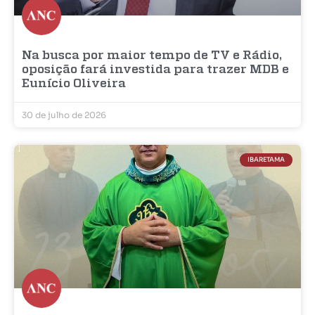
Na busca por maior tempo de TV e Rádio,
oposição fará investida para trazer MDB e
Eunício Oliveira
30 de julho de 2026
IBARETAMA