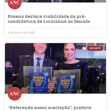
Roseno destaca viabilidade da pré-
candidatura de Luizianne ao Senado
2 de julho de 2026
BATURITÉ
“Referenda nossa aceitação”: prefeito