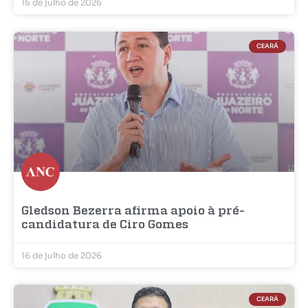
16 de julho de 2026
CEARÁ
Gledson Bezerra afirma apoio à pré-
candidatura de Ciro Gomes
16 de julho de 2026
CEARÁ