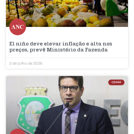
El niño deve elevar inflação e alta nos
preços, prevê Ministério da Fazenda
2 de julho de 2026
CEARÁ