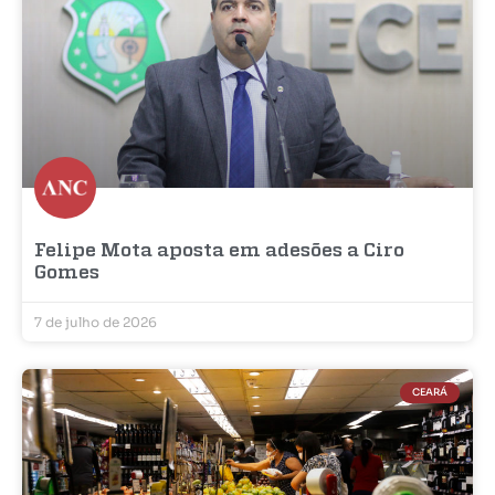
Felipe Mota aposta em adesões a Ciro
Gomes
7 de julho de 2026
CEARÁ