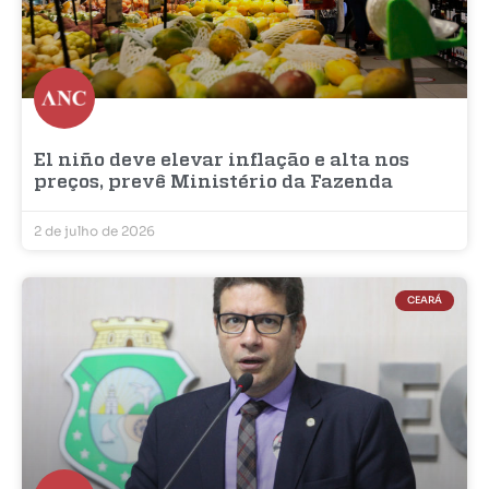
El niño deve elevar inflação e alta nos
preços, prevê Ministério da Fazenda
2 de julho de 2026
CEARÁ