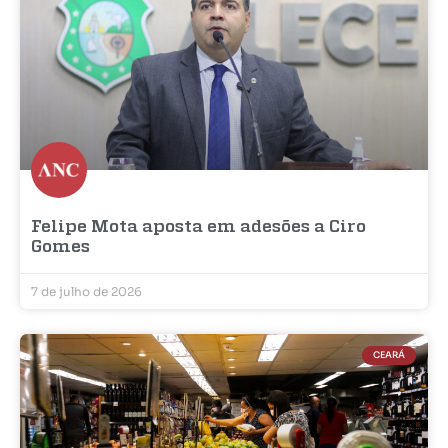
Felipe Mota aposta em adesões a Ciro
Gomes
7 de julho de 2026
CEARÁ