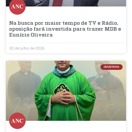
Na busca por maior tempo de TV e Rádio,
oposição fará investida para trazer MDB e
Eunício Oliveira
30 de julho de 2026
IBARETAMA