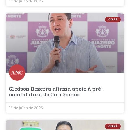
16 de julho de 2026
CEARÁ
Gledson Bezerra afirma apoio à pré-
candidatura de Ciro Gomes
16 de julho de 2026
CEARÁ