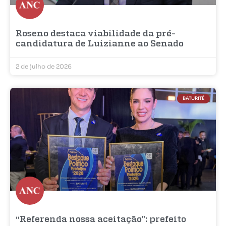
Roseno destaca viabilidade da pré-
candidatura de Luizianne ao Senado
2 de julho de 2026
BATURITÉ
“Referenda nossa aceitação”: prefeito