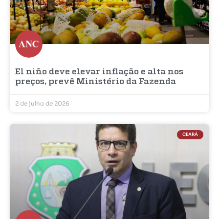
El niño deve elevar inflação e alta nos
preços, prevê Ministério da Fazenda
2 de julho de 2026
CEARÁ