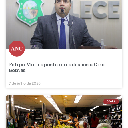
Felipe Mota aposta em adesões a Ciro
Gomes
7 de julho de 2026
CEARÁ