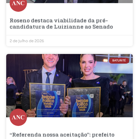
Roseno destaca viabilidade da pré-
candidatura de Luizianne ao Senado
2 de julho de 2026
BATURITÉ
“Referenda nossa aceitação”: prefeito