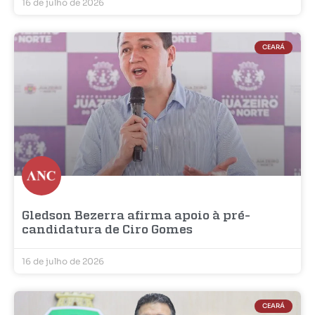
16 de julho de 2026
CEARÁ
Gledson Bezerra afirma apoio à pré-
candidatura de Ciro Gomes
16 de julho de 2026
CEARÁ