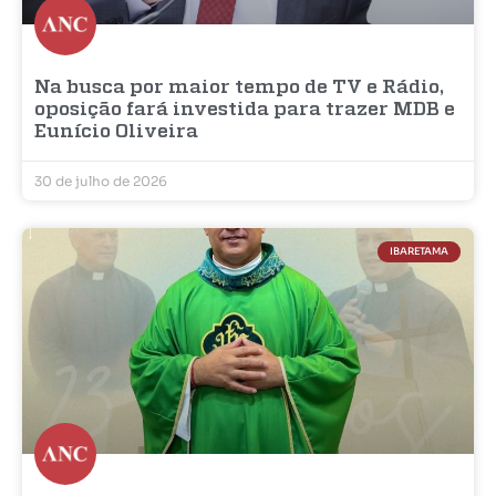
Na busca por maior tempo de TV e Rádio,
oposição fará investida para trazer MDB e
Eunício Oliveira
30 de julho de 2026
IBARETAMA