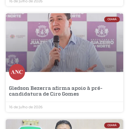
16 de julho de 2026
CEARÁ
Gledson Bezerra afirma apoio à pré-
candidatura de Ciro Gomes
16 de julho de 2026
CEARÁ