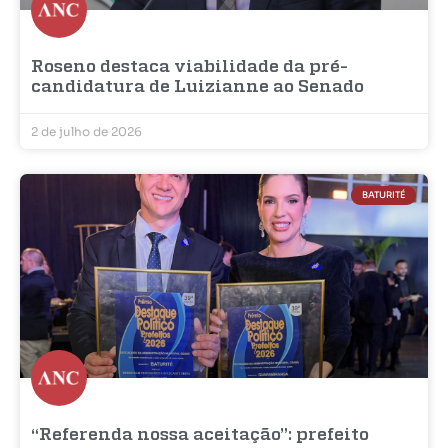
Roseno destaca viabilidade da pré-
candidatura de Luizianne ao Senado
2 de julho de 2026
BATURITÉ
“Referenda nossa aceitação”: prefeito