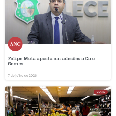
Felipe Mota aposta em adesões a Ciro
Gomes
7 de julho de 2026
CEARÁ