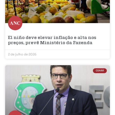
El niño deve elevar inflação e alta nos
preços, prevê Ministério da Fazenda
2 de julho de 2026
CEARÁ