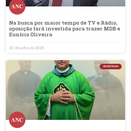
Na busca por maior tempo de TV e Rádio,
oposição fará investida para trazer MDB e
Eunício Oliveira
30 de julho de 2026
IBARETAMA