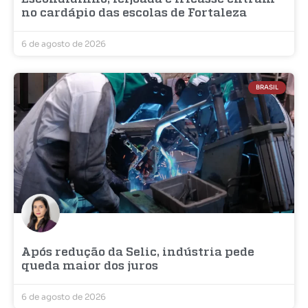
no cardápio das escolas de Fortaleza
6 de agosto de 2026
BRASIL
Após redução da Selic, indústria pede
queda maior dos juros
6 de agosto de 2026