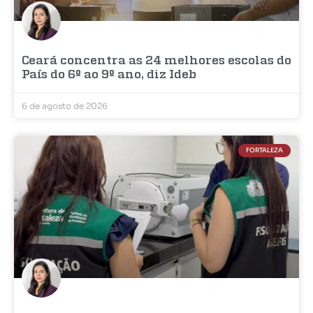
Ceará concentra as 24 melhores escolas do
País do 6º ao 9º ano, diz Ideb
6 de agosto de 2026
FORTALEZA