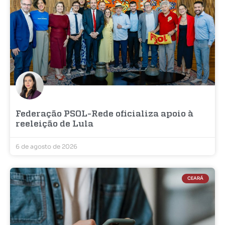
Federação PSOL-Rede oficializa apoio à
reeleição de Lula
6 de agosto de 2026
CEARÁ