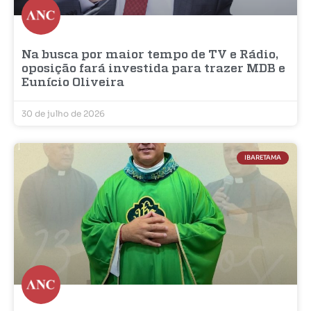
Na busca por maior tempo de TV e Rádio,
oposição fará investida para trazer MDB e
Eunício Oliveira
30 de julho de 2026
IBARETAMA