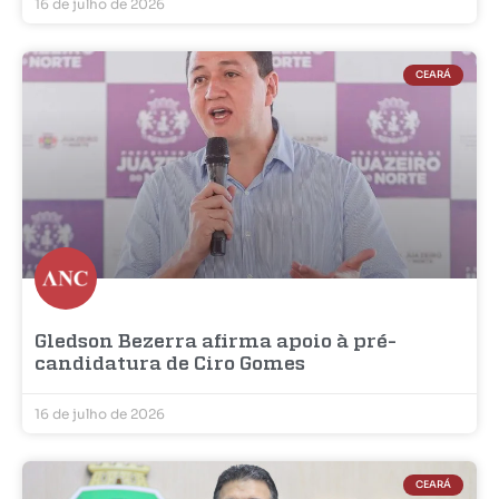
16 de julho de 2026
CEARÁ
Gledson Bezerra afirma apoio à pré-
candidatura de Ciro Gomes
16 de julho de 2026
CEARÁ