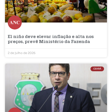
El niño deve elevar inflação e alta nos
preços, prevê Ministério da Fazenda
2 de julho de 2026
CEARÁ