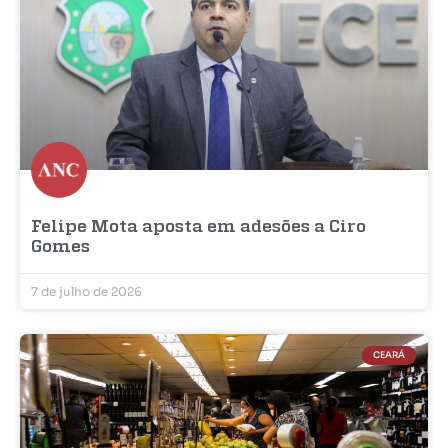
Felipe Mota aposta em adesões a Ciro
Gomes
7 de julho de 2026
CEARÁ