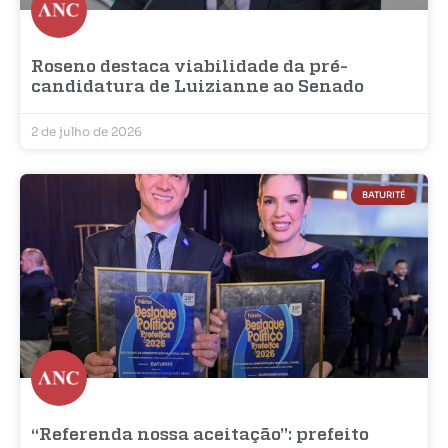
Roseno destaca viabilidade da pré-
candidatura de Luizianne ao Senado
2 de julho de 2026
BATURITÉ
“Referenda nossa aceitação”: prefeito