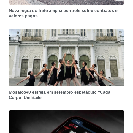
Nova regra do frete amplia controle sobre contratos e
valores pagos
Mosaico40 estreia em setembro espetáculo “Cada
Corpo, Um Baile”