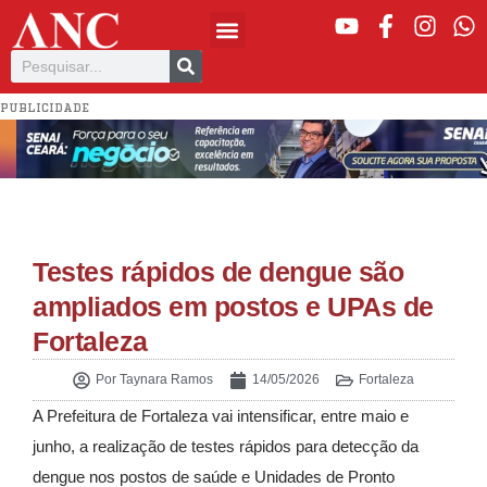
PUBLICIDADE
Testes rápidos de dengue são
ampliados em postos e UPAs de
Fortaleza
Por
Taynara Ramos
14/05/2026
Fortaleza
A
Prefeitura de Fortaleza
vai intensificar, entre maio e
junho, a realização de testes rápidos para detecção da
dengue nos postos de saúde e Unidades de Pronto