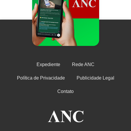
Expediente
Rede ANC
Política de Privacidade
Publicidade Legal
Contato