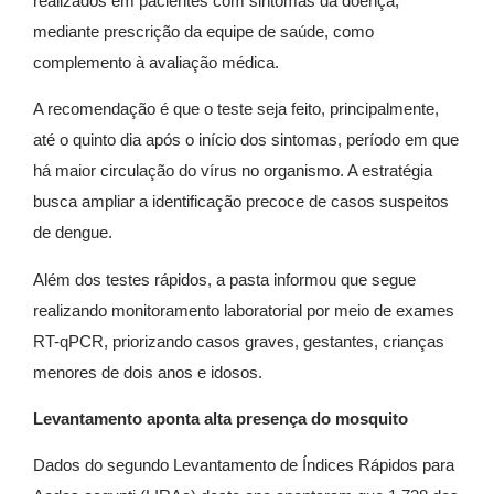
realizados em pacientes com sintomas da doença,
mediante prescrição da equipe de saúde, como
complemento à avaliação médica.
A recomendação é que o teste seja feito, principalmente,
até o quinto dia após o início dos sintomas, período em que
há maior circulação do vírus no organismo. A estratégia
busca ampliar a identificação precoce de casos suspeitos
de dengue.
Além dos testes rápidos, a pasta informou que segue
realizando monitoramento laboratorial por meio de exames
RT-qPCR, priorizando casos graves, gestantes, crianças
menores de dois anos e idosos.
Levantamento aponta alta presença do mosquito
Dados do segundo Levantamento de Índices Rápidos para