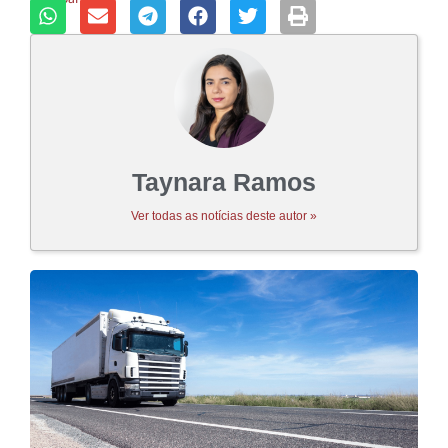
Taynara Ramos
Ver todas as notícias deste autor »