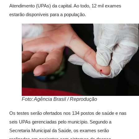
Atendimento (UPAs) da capital. Ao todo, 12 mil exames
estarão disponíveis para a população.
Foto: Agência Brasil / Reprodução
Os testes serão ofertados nos 134 postos de saúde e nas
seis UPAs gerenciadas pelo município. Segundo a
Secretaria Municipal da Saúde, os exames serão