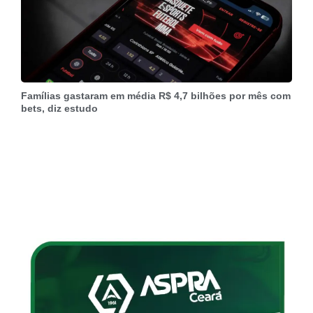
Famílias gastaram em média R$ 4,7 bilhões por mês com
bets, diz estudo