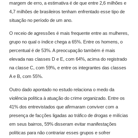
margem de erro, a estimativa é de que entre 2,6 milhões e
4,7 milhões de brasileiros tenham enfrentado esse tipo de
situação no período de um ano.
O receio de agressões é mais frequente entre as mulheres,
grupo no qual o índice chega a 65%. Entre os homens, o
percentual é de 53%. A preocupação também é mais
elevada nas classes D e E, com 64%, acima do registrado
na classe C, com 59%, e entre os integrantes das classes
A e B, com 55%.
Outro dado apontado no estudo relaciona o medo da
violência política à atuação do crime organizado. Entre os
41% dos entrevistados que afirmaram conviver com a
presença de facções ligadas ao tráfico de drogas e milícias
em seus bairros, 59% disseram evitar manifestações
políticas para não contrariar esses grupos e sofrer