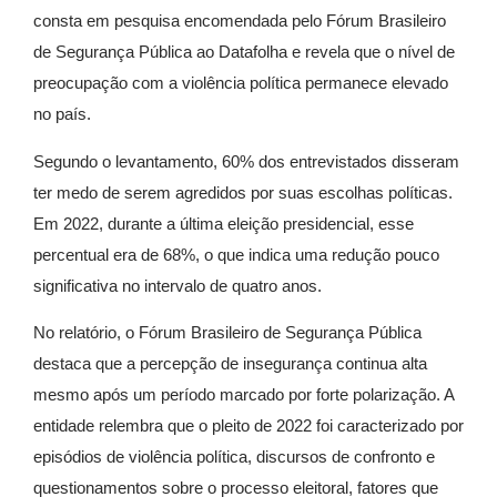
consta em pesquisa encomendada pelo Fórum Brasileiro
de Segurança Pública ao Datafolha e revela que o nível de
preocupação com a violência política permanece elevado
no país.
Segundo o levantamento, 60% dos entrevistados disseram
ter medo de serem agredidos por suas escolhas políticas.
Em 2022, durante a última eleição presidencial, esse
percentual era de 68%, o que indica uma redução pouco
significativa no intervalo de quatro anos.
No relatório, o Fórum Brasileiro de Segurança Pública
destaca que a percepção de insegurança continua alta
mesmo após um período marcado por forte polarização. A
entidade relembra que o pleito de 2022 foi caracterizado por
episódios de violência política, discursos de confronto e
questionamentos sobre o processo eleitoral, fatores que