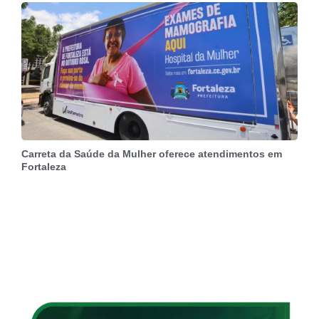
Carreta da Saúde da Mulher oferece atendimentos em
Fortaleza