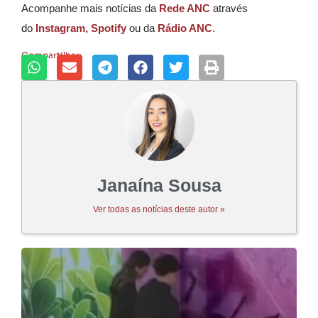
Acompanhe mais notícias da
Rede ANC
através
do
Instagram,
Spotify
ou da
Rádio ANC
.
Compartilhar:
Janaína Sousa
Ver todas as notícias deste autor »