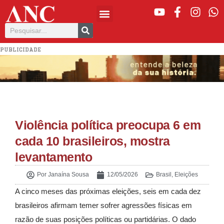
PUBLICIDADE
Violência política preocupa 6 em
cada 10 brasileiros, mostra
levantamento
Por
Janaína Sousa
12/05/2026
Brasil
,
Eleições
A cinco meses das próximas eleições, seis em cada dez
brasileiros afirmam temer sofrer agressões físicas em
razão de suas posições políticas ou partidárias. O dado