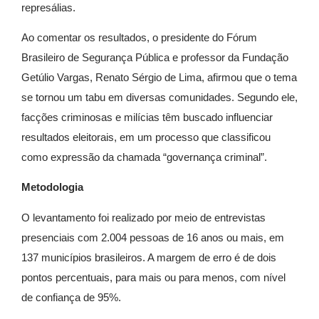
represálias.
Ao comentar os resultados, o presidente do Fórum
Brasileiro de Segurança Pública e professor da Fundação
Getúlio Vargas, Renato Sérgio de Lima, afirmou que o tema
se tornou um tabu em diversas comunidades. Segundo ele,
facções criminosas e milícias têm buscado influenciar
resultados eleitorais, em um processo que classificou
como expressão da chamada “governança criminal”.
Metodologia
O levantamento foi realizado por meio de entrevistas
presenciais com 2.004 pessoas de 16 anos ou mais, em
137 municípios brasileiros. A margem de erro é de dois
pontos percentuais, para mais ou para menos, com nível
de confiança de 95%.