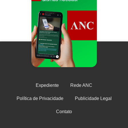
Expediente
Rede ANC
Política de Privacidade
Publicidade Legal
Contato