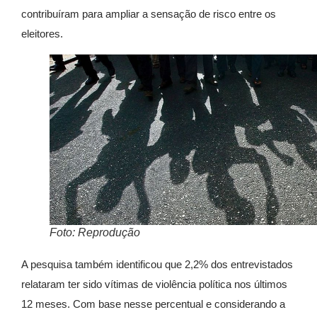
contribuíram para ampliar a sensação de risco entre os
eleitores.
Foto: Reprodução
A pesquisa também identificou que 2,2% dos entrevistados
relataram ter sido vítimas de violência política nos últimos
12 meses. Com base nesse percentual e considerando a