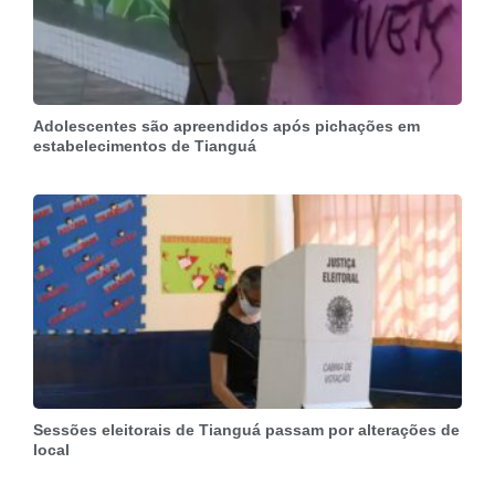
Adolescentes são apreendidos após pichações em
estabelecimentos de Tianguá
Sessões eleitorais de Tianguá passam por alterações de
local