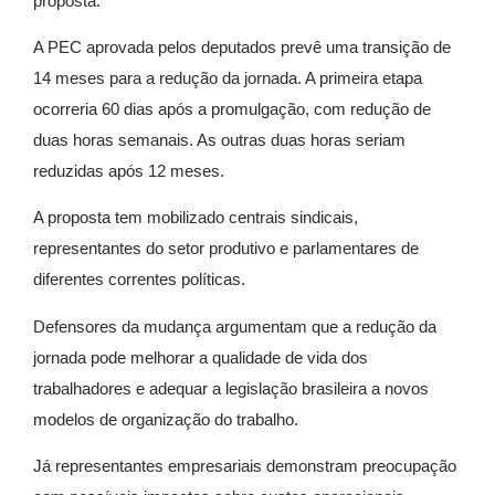
proposta.
A PEC aprovada pelos deputados prevê uma transição de
14 meses para a redução da jornada. A primeira etapa
ocorreria 60 dias após a promulgação, com redução de
duas horas semanais. As outras duas horas seriam
reduzidas após 12 meses.
A proposta tem mobilizado centrais sindicais,
representantes do setor produtivo e parlamentares de
diferentes correntes políticas.
Defensores da mudança argumentam que a redução da
jornada pode melhorar a qualidade de vida dos
trabalhadores e adequar a legislação brasileira a novos
modelos de organização do trabalho.
Já representantes empresariais demonstram preocupação