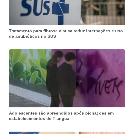
Tratamento para fibrose cística reduz internações e uso
de antibióticos no SUS
Adolescentes são apreendidos após pichações em
estabelecimentos de Tianguá