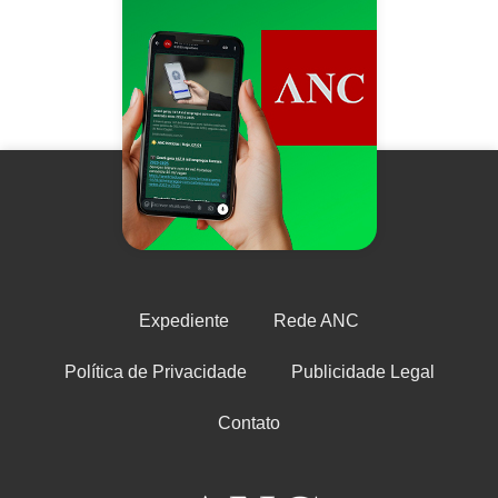
Expediente
Rede ANC
Política de Privacidade
Publicidade Legal
Contato