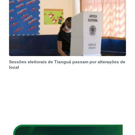
Sessões eleitorais de Tianguá passam por alterações de
local