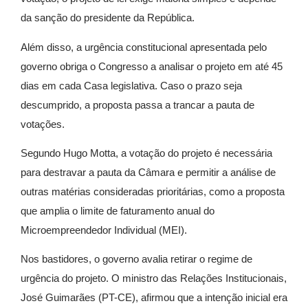
da sanção do presidente da República.
Além disso, a urgência constitucional apresentada pelo
governo obriga o Congresso a analisar o projeto em até 45
dias em cada Casa legislativa. Caso o prazo seja
descumprido, a proposta passa a trancar a pauta de
votações.
Segundo Hugo Motta, a votação do projeto é necessária
para destravar a pauta da Câmara e permitir a análise de
outras matérias consideradas prioritárias, como a proposta
que amplia o limite de faturamento anual do
Microempreendedor Individual (MEI).
Nos bastidores, o governo avalia retirar o regime de
urgência do projeto. O ministro das Relações Institucionais,
José Guimarães (PT-CE), afirmou que a intenção inicial era