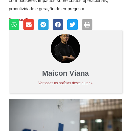
com possíveis impactos sobre custos operacionais,
produtividade e geração de empregos.x
Compartilhar:
Maicon Viana
Ver todas as notícias deste autor »