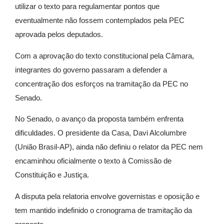
utilizar o texto para regulamentar pontos que
eventualmente não fossem contemplados pela PEC
aprovada pelos deputados.
Com a aprovação do texto constitucional pela Câmara,
integrantes do governo passaram a defender a
concentração dos esforços na tramitação da PEC no
Senado.
No Senado, o avanço da proposta também enfrenta
dificuldades. O presidente da Casa, Davi Alcolumbre
(União Brasil-AP), ainda não definiu o relator da PEC nem
encaminhou oficialmente o texto à Comissão de
Constituição e Justiça.
A disputa pela relatoria envolve governistas e oposição e
tem mantido indefinido o cronograma de tramitação da