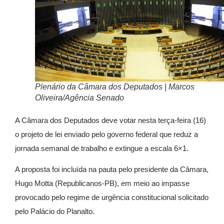
Plenário da Câmara dos Deputados | Marcos
Oliveira/Agência Senado
A Câmara dos Deputados deve votar nesta terça-feira (16)
o projeto de lei enviado pelo governo federal que reduz a
jornada semanal de trabalho e extingue a escala 6×1.
A proposta foi incluída na pauta pelo presidente da Câmara,
Hugo Motta (Republicanos-PB), em meio ao impasse
provocado pelo regime de urgência constitucional solicitado
pelo Palácio do Planalto.