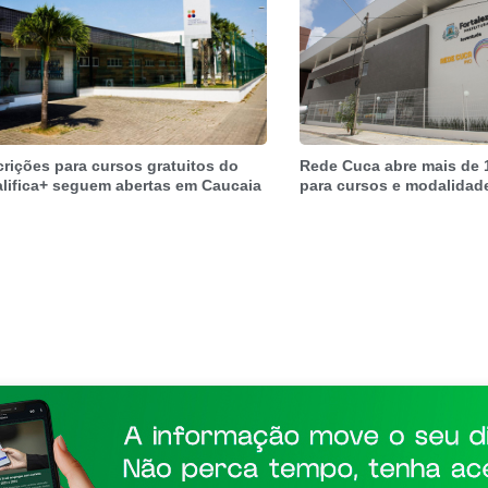
crições para cursos gratuitos do
Rede Cuca abre mais de 
lifica+ seguem abertas em Caucaia
para cursos e modalidad