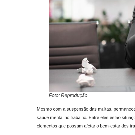
Foto: Reprodução
Mesmo com a suspensão das multas, permanece vá
saúde mental no trabalho. Entre eles estão situa
elementos que possam afetar o bem-estar dos tra