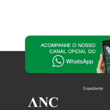
Expediente