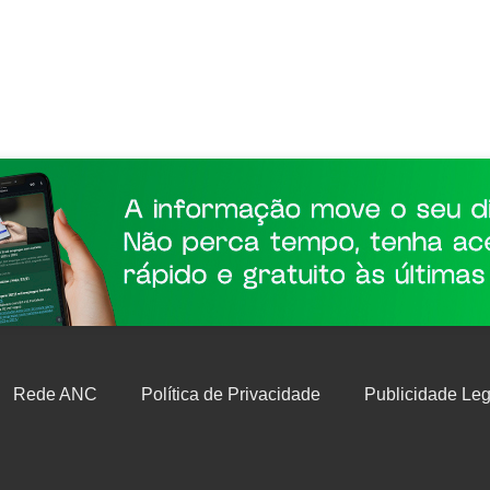
Rede ANC
Política de Privacidade
Publicidade Leg