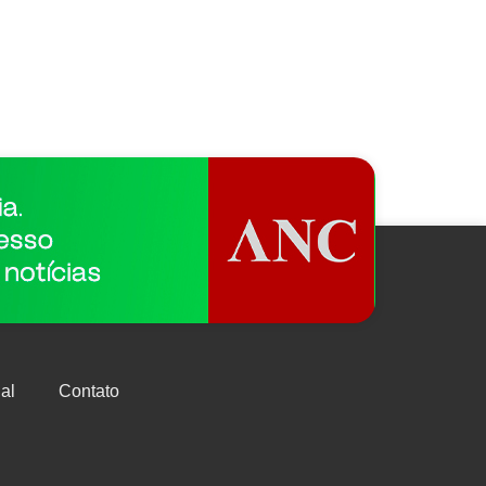
al
Contato