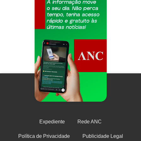
Expediente
Rede ANC
Política de Privacidade
Publicidade Legal