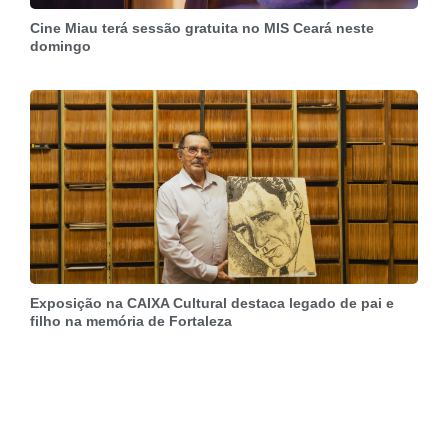
Cine Miau terá sessão gratuita no MIS Ceará neste
domingo
Exposição na CAIXA Cultural destaca legado de pai e
filho na memória de Fortaleza