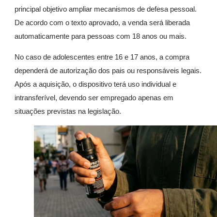
principal objetivo ampliar mecanismos de defesa pessoal.
De acordo com o texto aprovado, a venda será liberada
automaticamente para pessoas com 18 anos ou mais.
No caso de adolescentes entre 16 e 17 anos, a compra
dependerá de autorização dos pais ou responsáveis legais.
Após a aquisição, o dispositivo terá uso individual e
intransferível, devendo ser empregado apenas em
situações previstas na legislação.