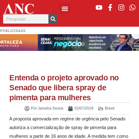
PUBLICIDADE
Entenda o projeto aprovado no
Senado que libera spray de
pimenta para mulheres
Por
Janaína Sousa
02/07/2026
Brasil
A proposta aprovada em regime de urgência pelo Senado
autoriza a comercialização de spray de pimenta para
mulheres a partir de 16 anos de idade. A medida tem como