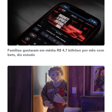
Famílias gastaram em média R$ 4,7 bilhões por mês com
bets, diz estudo