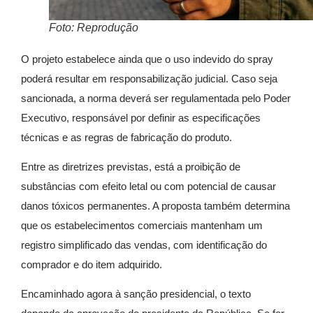
Foto: Reprodução
O projeto estabelece ainda que o uso indevido do spray
poderá resultar em responsabilização judicial. Caso seja
sancionada, a norma deverá ser regulamentada pelo Poder
Executivo, responsável por definir as especificações
técnicas e as regras de fabricação do produto.
Entre as diretrizes previstas, está a proibição de
substâncias com efeito letal ou com potencial de causar
danos tóxicos permanentes. A proposta também determina
que os estabelecimentos comerciais mantenham um
registro simplificado das vendas, com identificação do
comprador e do item adquirido.
Encaminhado agora à sanção presidencial, o texto