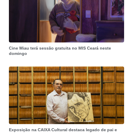
Cine Miau terá sessão gratuita no MIS Ceará neste
domingo
Exposição na CAIXA Cultural destaca legado de pai e