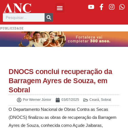
PUBLICIDADE
DNOCS conclui recuperação da
Barragem Ayres de Souza, em
Sobral
Por
Werner Júnior
03/07/2025
Ceará
,
Sobral
O Departamento Nacional de Obras Contra as Secas
(DNOCS) finalizou as obras de recuperação da Barragem
Ayres de Souza, conhecida como Açude Jaibaras,