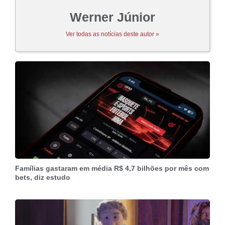
Werner Júnior
Ver todas as notícias deste autor »
Famílias gastaram em média R$ 4,7 bilhões por mês com
bets, diz estudo