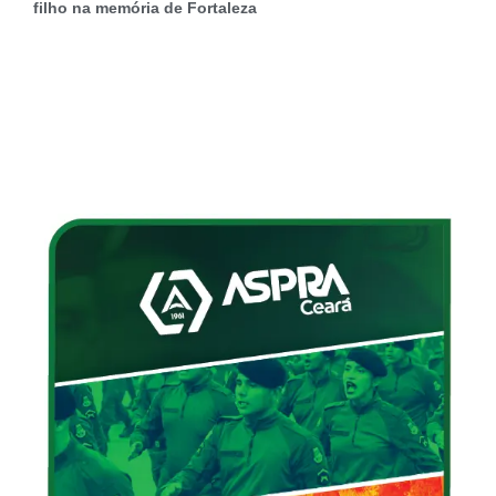
filho na memória de Fortaleza