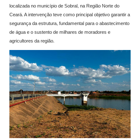
localizada no município de Sobral, na Região Norte do
Ceará. A intervenção teve como principal objetivo garantir a
segurança da estrutura, fundamental para o abastecimento
de água e o sustento de milhares de moradores e
agricultores da região.