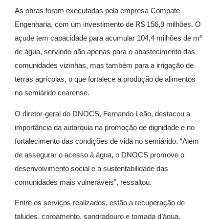
As obras foram executadas pela empresa Compate
Engenharia, com um investimento de R$ 156,9 milhões. O
açude tem capacidade para acumular 104,4 milhões de m³
de água, servindo não apenas para o abastecimento das
comunidades vizinhas, mas também para a irrigação de
terras agrícolas, o que fortalece a produção de alimentos
no semiárido cearense.
O diretor-geral do DNOCS, Fernando Leão, destacou a
importância da autarquia na promoção de dignidade e no
fortalecimento das condições de vida no semiárido. “Além
de assegurar o acesso à água, o DNOCS promove o
desenvolvimento social e a sustentabilidade das
comunidades mais vulneráveis”, ressaltou.
Entre os serviços realizados, estão a recuperação de
taludes, coroamento, sangradouro e tomada d’água,