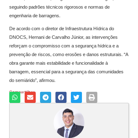
seguindo padrões técnicos rigorosos e normas de
engenharia de barragens.
De acordo com o diretor de Infraestrutura Hídrica do
DNOCS, Hernani de Carvalho Júnior, as intervenções
reforçam o compromisso com a segurança hídrica e a
prevenção de riscos, como erosões e danos estruturais. “A
obra garante mais estabilidade e funcionalidade à
barragem, essencial para a segurança das comunidades
do semiárido”, afirmou.
Compartilhar: