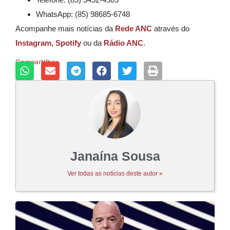
WhatsApp: (85) 98685-6748
Acompanhe mais notícias da
Rede ANC
através do
Instagram,
Spotify
ou da
Rádio ANC
.
Compartilhar:
Janaína Sousa
Ver todas as notícias deste autor »