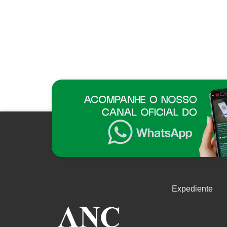
Expediente