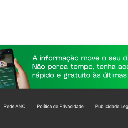
Rede ANC
Política de Privacidade
Publicidade Leg