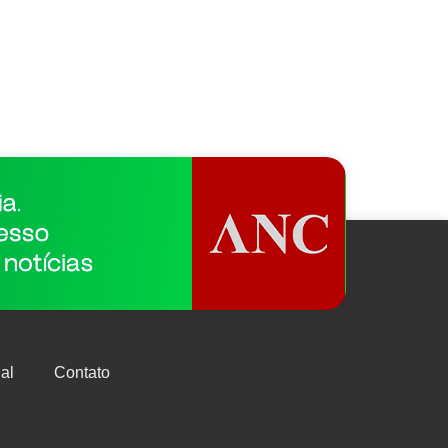
al
Contato