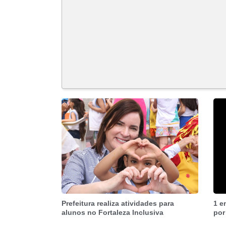
Prefeitura realiza atividades para
1 e
alunos no Fortaleza Inclusiva
por