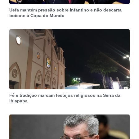
Uefa mantém pressão sobre Infantino e não descarta
boicote à Copa do Mundo
Fé e tradição marcam festejos religiosos na Serra da
Ibiapaba