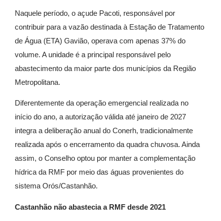
Naquele período, o açude Pacoti, responsável por
contribuir para a vazão destinada à Estação de Tratamento
de Água (ETA) Gavião, operava com apenas 37% do
volume. A unidade é a principal responsável pelo
abastecimento da maior parte dos municípios da Região
Metropolitana.
Diferentemente da operação emergencial realizada no
início do ano, a autorização válida até janeiro de 2027
integra a deliberação anual do Conerh, tradicionalmente
realizada após o encerramento da quadra chuvosa. Ainda
assim, o Conselho optou por manter a complementação
hídrica da RMF por meio das águas provenientes do
sistema Orós/Castanhão.
Castanhão não abastecia a RMF desde 2021