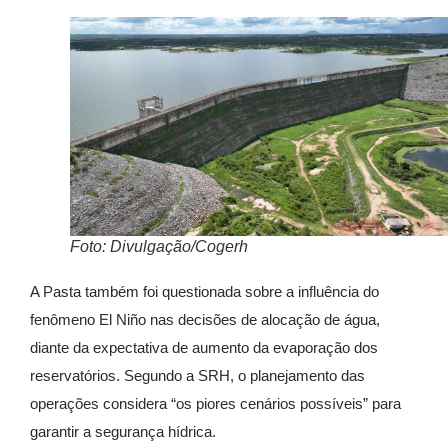
Foto: Divulgação/Cogerh
A Pasta também foi questionada sobre a influência do
fenômeno El Niño nas decisões de alocação de água,
diante da expectativa de aumento da evaporação dos
reservatórios. Segundo a SRH, o planejamento das
operações considera “os piores cenários possíveis” para
garantir a segurança hídrica.