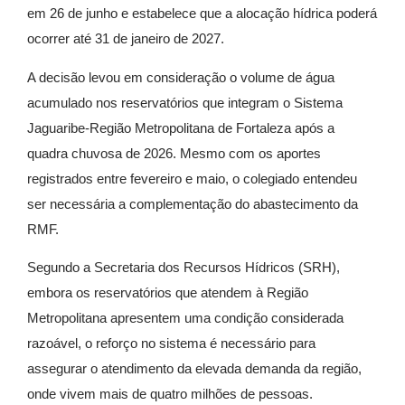
em 26 de junho e estabelece que a alocação hídrica poderá
ocorrer até 31 de janeiro de 2027.
A decisão levou em consideração o volume de água
acumulado nos reservatórios que integram o Sistema
Jaguaribe-Região Metropolitana de Fortaleza após a
quadra chuvosa de 2026. Mesmo com os aportes
registrados entre fevereiro e maio, o colegiado entendeu
ser necessária a complementação do abastecimento da
RMF.
Segundo a Secretaria dos Recursos Hídricos (SRH),
embora os reservatórios que atendem à Região
Metropolitana apresentem uma condição considerada
razoável, o reforço no sistema é necessário para
assegurar o atendimento da elevada demanda da região,
onde vivem mais de quatro milhões de pessoas.