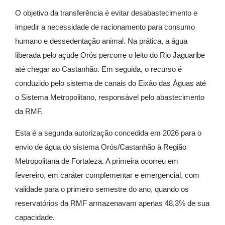
O objetivo da transferência é evitar desabastecimento e
impedir a necessidade de racionamento para consumo
humano e dessedentação animal. Na prática, a água
liberada pelo açude Orós percorre o leito do Rio Jaguaribe
até chegar ao Castanhão. Em seguida, o recurso é
conduzido pelo sistema de canais do Eixão das Águas até
o Sistema Metropolitano, responsável pelo abastecimento
da RMF.
Esta é a segunda autorização concedida em 2026 para o
envio de água do sistema Orós/Castanhão à Região
Metropolitana de Fortaleza. A primeira ocorreu em
fevereiro, em caráter complementar e emergencial, com
validade para o primeiro semestre do ano, quando os
reservatórios da RMF armazenavam apenas 48,3% de sua
capacidade.