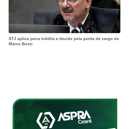
STJ aplica pena inédita e decide pela perda de cargo de
Marco Buzzi