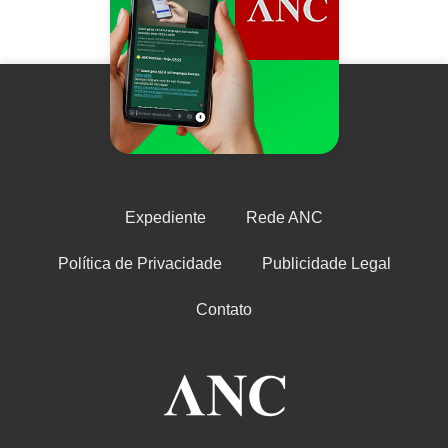
Expediente
Rede ANC
Política de Privacidade
Publicidade Legal
Contato