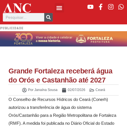
PUBLICIDADE
Grande Fortaleza receberá água
do Orós e Castanhão até 2027
Por
Janaína Sousa
02/07/2026
Ceará
O Conselho de Recursos Hídricos do Ceará (Conerh)
autorizou a transferência de água do sistema
Orós/Castanhão para a Região Metropolitana de Fortaleza
(RMF). A medida foi publicada no Diário Oficial do Estado