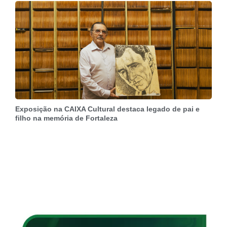
Exposição na CAIXA Cultural destaca legado de pai e
filho na memória de Fortaleza