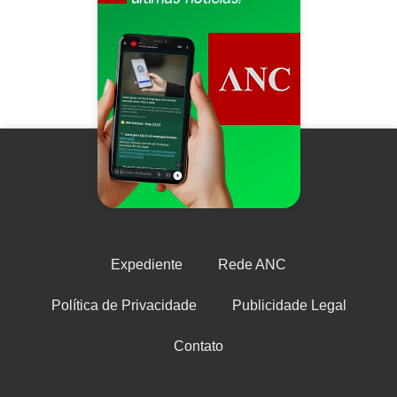
Expediente
Rede ANC
Política de Privacidade
Publicidade Legal
Contato