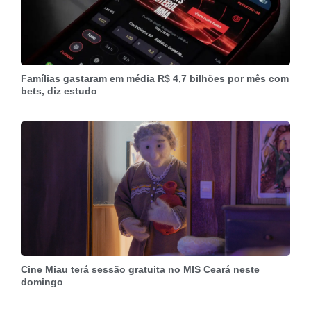
Famílias gastaram em média R$ 4,7 bilhões por mês com
bets, diz estudo
Cine Miau terá sessão gratuita no MIS Ceará neste
domingo