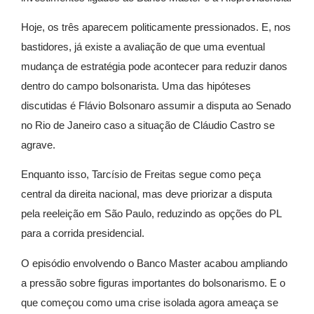
Hoje, os três aparecem politicamente pressionados. E, nos
bastidores, já existe a avaliação de que uma eventual
mudança de estratégia pode acontecer para reduzir danos
dentro do campo bolsonarista. Uma das hipóteses
discutidas é Flávio Bolsonaro assumir a disputa ao Senado
no Rio de Janeiro caso a situação de Cláudio Castro se
agrave.
Enquanto isso, Tarcísio de Freitas segue como peça
central da direita nacional, mas deve priorizar a disputa
pela reeleição em São Paulo, reduzindo as opções do PL
para a corrida presidencial.
O episódio envolvendo o Banco Master acabou ampliando
a pressão sobre figuras importantes do bolsonarismo. E o
que começou como uma crise isolada agora ameaça se