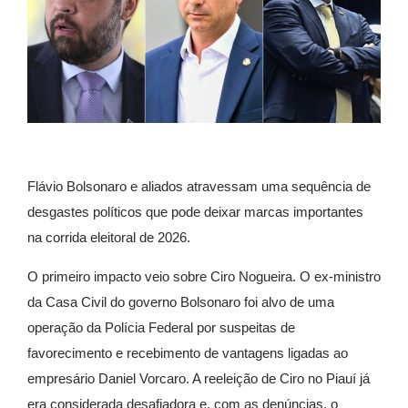
Flávio Bolsonaro e aliados atravessam uma sequência de
desgastes políticos que pode deixar marcas importantes
na corrida eleitoral de 2026.
O primeiro impacto veio sobre Ciro Nogueira. O ex-ministro
da Casa Civil do governo Bolsonaro foi alvo de uma
operação da Polícia Federal por suspeitas de
favorecimento e recebimento de vantagens ligadas ao
empresário Daniel Vorcaro. A reeleição de Ciro no Piauí já
era considerada desafiadora e, com as denúncias, o