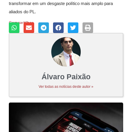
transformar em um desgaste político mais amplo para
aliados do PL.
Compartilhar:
Álvaro Paixão
Ver todas as notícias deste autor »