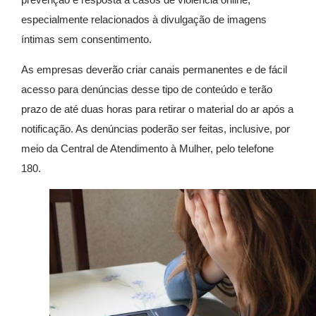
especialmente relacionados à divulgação de imagens
íntimas sem consentimento.
As empresas deverão criar canais permanentes e de fácil
acesso para denúncias desse tipo de conteúdo e terão
prazo de até duas horas para retirar o material do ar após a
notificação. As denúncias poderão ser feitas, inclusive, por
meio da Central de Atendimento à Mulher, pelo telefone
180.