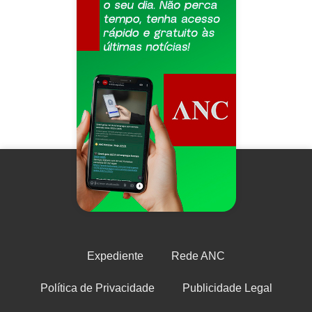
Expediente
Rede ANC
Política de Privacidade
Publicidade Legal