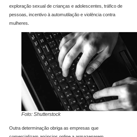
exploração sexual de crianças e adolescentes, tráfico de
pessoas, incentivo à automutilação e violência contra
mulheres.
Foto: Shutterstock
Outra determinação obriga as empresas que
comercializam anúncios online a armazenarem