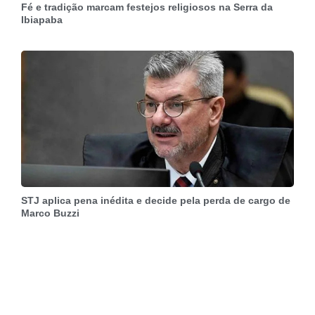
Fé e tradição marcam festejos religiosos na Serra da
Ibiapaba
STJ aplica pena inédita e decide pela perda de cargo de
Marco Buzzi