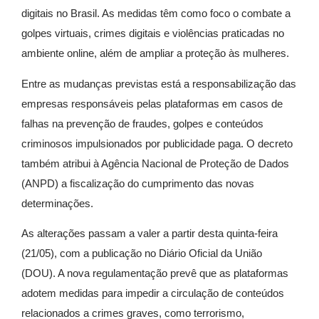
digitais no Brasil. As medidas têm como foco o combate a
golpes virtuais, crimes digitais e violências praticadas no
ambiente online, além de ampliar a proteção às mulheres.
Entre as mudanças previstas está a responsabilização das
empresas responsáveis pelas plataformas em casos de
falhas na prevenção de fraudes, golpes e conteúdos
criminosos impulsionados por publicidade paga. O decreto
também atribui à Agência Nacional de Proteção de Dados
(ANPD) a fiscalização do cumprimento das novas
determinações.
As alterações passam a valer a partir desta quinta-feira
(21/05), com a publicação no Diário Oficial da União
(DOU). A nova regulamentação prevê que as plataformas
adotem medidas para impedir a circulação de conteúdos
relacionados a crimes graves, como terrorismo,