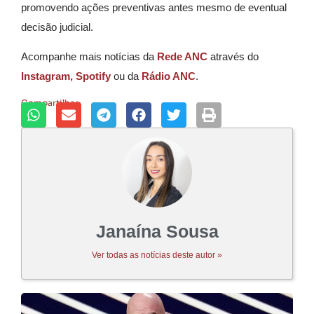
promovendo ações preventivas antes mesmo de eventual
decisão judicial.
Acompanhe mais notícias da
Rede ANC
através do
Instagram,
Spotify
ou da
Rádio ANC
.
Compartilhar:
Janaína Sousa
Ver todas as notícias deste autor »