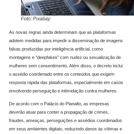
Foto: Pixabay
As novas regras ainda determinam que as plataformas
adotem medidas para impedir a disseminação de imagens
falsas produzidas por inteligência artificial, como
montagens e “deepfakes” com nudez ou sexualização de
mulheres sem consentimento. Além disso, o decreto inclui
o assédio coordenado entre os conteúdos que exigem
resposta rápida das plataformas, especialmente em casos
envolvendo perseguição e intimidação contra mulheres.
De acordo com o Palácio do Planalto, as empresas
deverão atuar para conter a propagação de crimes,
fraudes, ameaças, perseguições e assédios coordenados
em seus ambientes digitais, reduzindo danos às vítimas e