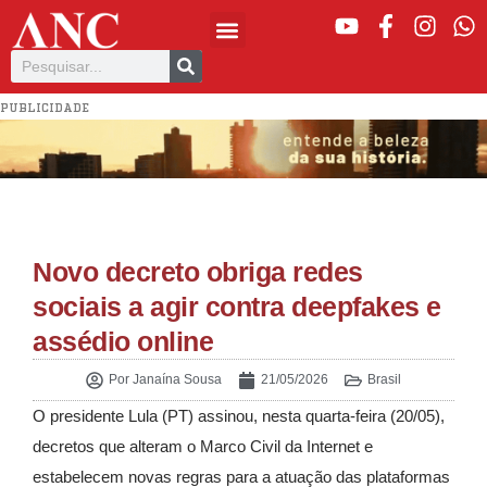
PUBLICIDADE
Novo decreto obriga redes
sociais a agir contra deepfakes e
assédio online
Por
Janaína Sousa
21/05/2026
Brasil
O presidente Lula (PT) assinou, nesta quarta-feira (20/05),
decretos que alteram o Marco Civil da Internet e
estabelecem novas regras para a atuação das plataformas