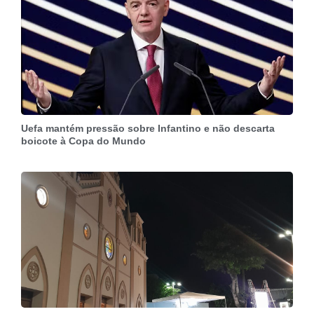
Uefa mantém pressão sobre Infantino e não descarta
boicote à Copa do Mundo