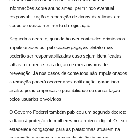
informações sobre anunciantes, permitindo eventual
responsabilização e reparação de danos às vítimas em
casos de descumprimento da legislação.
Segundo o decreto, quando houver conteúdos criminosos
impulsionados por publicidade paga, as plataformas
poderão ser responsabilizadas caso sejam identificadas
falhas recorrentes na adoção de mecanismos de
prevenção. Já nos casos de conteúdos não impulsionados,
a remoção poderá ocorrer após notificação, garantindo
análise pelas empresas e possibilidade de contestação
pelos usuários envolvidos.
O Governo Federal também publicou um segundo decreto
voltado à proteção de mulheres no ambiente digital. O texto
estabelece obrigações para as plataformas atuarem na
prevenção e resposta a casos de violência online,