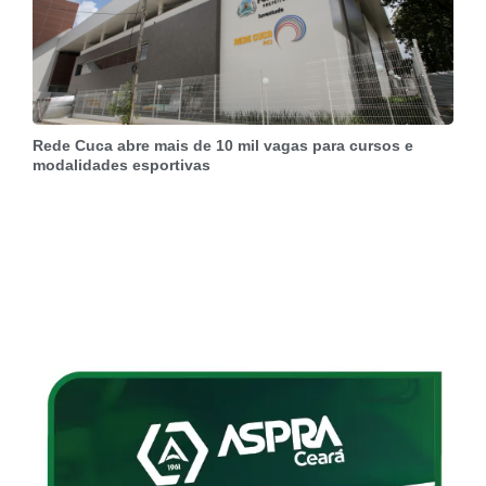
Rede Cuca abre mais de 10 mil vagas para cursos e
modalidades esportivas