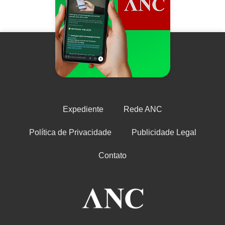
Expediente
Rede ANC
Política de Privacidade
Publicidade Legal
Contato