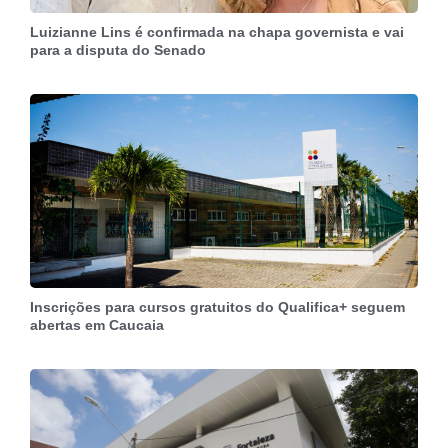
Luizianne Lins é confirmada na chapa governista e vai
para a disputa do Senado
Inscrições para cursos gratuitos do Qualifica+ seguem
abertas em Caucaia