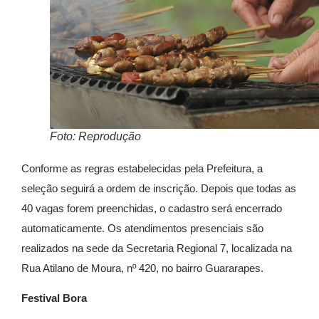
Foto: Reprodução
Conforme as regras estabelecidas pela Prefeitura, a
seleção seguirá a ordem de inscrição. Depois que todas as
40 vagas forem preenchidas, o cadastro será encerrado
automaticamente. Os atendimentos presenciais são
realizados na sede da Secretaria Regional 7, localizada na
Rua Atilano de Moura, nº 420, no bairro Guararapes.
Festival Bora