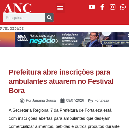
PUBLICIDADE
Prefeitura abre inscrições para
ambulantes atuarem no Festival
Bora
Por
Janaína Sousa
08/07/2026
Fortaleza
A Secretaria Regional 7 da Prefeitura de Fortaleza está
com inscrições abertas para ambulantes que desejam
comercializar alimentos, bebidas e outros produtos durante