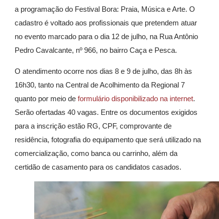
a programação do Festival Bora: Praia, Música e Arte. O
cadastro é voltado aos profissionais que pretendem atuar
no evento marcado para o dia 12 de julho, na Rua Antônio
Pedro Cavalcante, nº 966, no bairro Caça e Pesca.
O atendimento ocorre nos dias 8 e 9 de julho, das 8h às
16h30, tanto na Central de Acolhimento da Regional 7
quanto por meio de
formulário disponibilizado na internet
.
Serão ofertadas 40 vagas. Entre os documentos exigidos
para a inscrição estão RG, CPF, comprovante de
residência, fotografia do equipamento que será utilizado na
comercialização, como banca ou carrinho, além da
certidão de casamento para os candidatos casados.