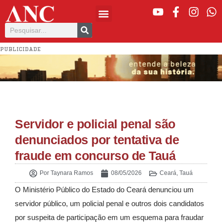
PUBLICIDADE
Servidor e policial penal são
denunciados por tentativa de
fraude em concurso de Tauá
Por
Taynara Ramos
08/05/2026
Ceará
,
Tauá
O Ministério Público do Estado do Ceará denunciou um
servidor público, um policial penal e outros dois candidatos
por suspeita de participação em um esquema para fraudar