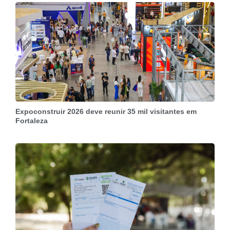
Expoconstruir 2026 deve reunir 35 mil visitantes em
Fortaleza