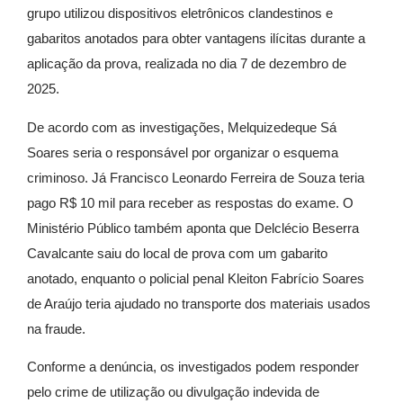
grupo utilizou dispositivos eletrônicos clandestinos e
gabaritos anotados para obter vantagens ilícitas durante a
aplicação da prova, realizada no dia 7 de dezembro de
2025.
De acordo com as investigações, Melquizedeque Sá
Soares seria o responsável por organizar o esquema
criminoso. Já Francisco Leonardo Ferreira de Souza teria
pago R$ 10 mil para receber as respostas do exame. O
Ministério Público também aponta que Delclécio Beserra
Cavalcante saiu do local de prova com um gabarito
anotado, enquanto o policial penal Kleiton Fabrício Soares
de Araújo teria ajudado no transporte dos materiais usados
na fraude.
Conforme a denúncia, os investigados podem responder
pelo crime de utilização ou divulgação indevida de