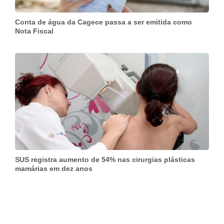
Conta de água da Cagece passa a ser emitida como
Nota Fiscal
SUS registra aumento de 54% nas cirurgias plásticas
mamárias em dez anos