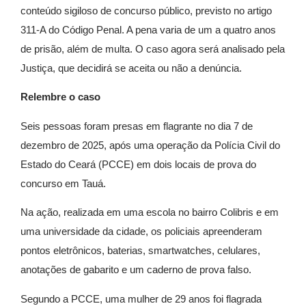
conteúdo sigiloso de concurso público, previsto no artigo
311-A do Código Penal. A pena varia de um a quatro anos
de prisão, além de multa. O caso agora será analisado pela
Justiça, que decidirá se aceita ou não a denúncia.
Relembre o caso
Seis pessoas foram presas em flagrante no dia 7 de
dezembro de 2025, após uma operação da Polícia Civil do
Estado do Ceará (PCCE) em dois locais de prova do
concurso em Tauá.
Na ação, realizada em uma escola no bairro Colibris e em
uma universidade da cidade, os policiais apreenderam
pontos eletrônicos, baterias, smartwatches, celulares,
anotações de gabarito e um caderno de prova falso.
Segundo a PCCE, uma mulher de 29 anos foi flagrada