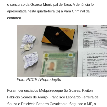
o concurso da Guarda Municipal de
Tauá
. A denúncia foi
apresentada nesta quarta-feira (6) à Vara Criminal da
comarca.
Foto: PCCE / Reprodução
Foram denunciados Melquizedeque Sá Soares, Kleiton
Fabrício Soares de Araújo, Francisco Leonardo Ferreira de
Souza e Delclécio Beserra Cavalcante. Segundo o MP, o