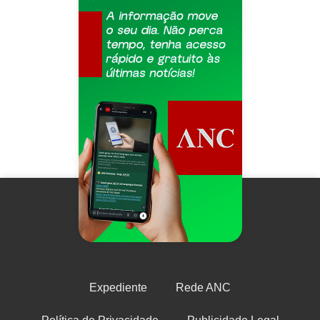
Expediente
Rede ANC