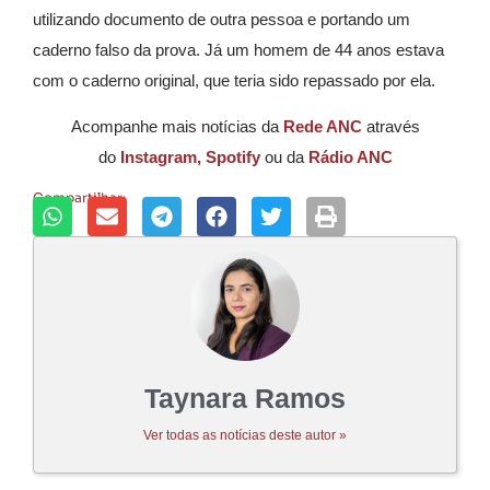
utilizando documento de outra pessoa e portando um
caderno falso da prova. Já um homem de 44 anos estava
com o caderno original, que teria sido repassado por ela.
Acompanhe mais notícias da
Rede ANC
através
do
Instagram,
Spotify
ou da
Rádio ANC
Compartilhar:
Taynara Ramos
Ver todas as notícias deste autor »