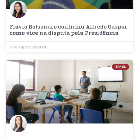
Flávio Bolsonaro confirma Alfredo Gaspar
como vice na disputa pela Presidência
5 de agosto de 2026
BRASIL