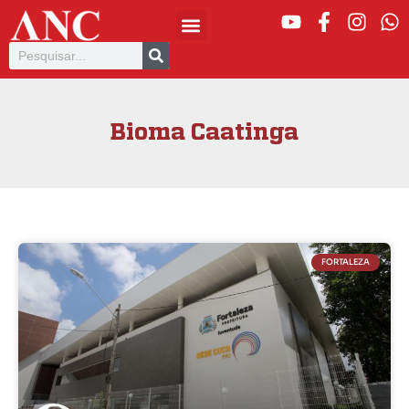
Bioma Caatinga
FORTALEZA