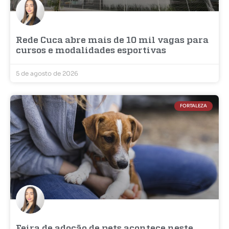
Rede Cuca abre mais de 10 mil vagas para
cursos e modalidades esportivas
5 de agosto de 2026
FORTALEZA
Feira de adoção de pets acontece neste