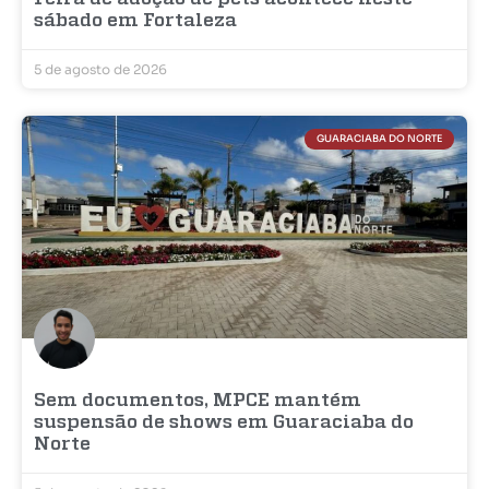
sábado em Fortaleza
5 de agosto de 2026
GUARACIABA DO NORTE
Sem documentos, MPCE mantém
suspensão de shows em Guaraciaba do
Norte