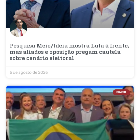
Pesquisa Meio/Ideia mostra Lula à frente,
mas aliados e oposição pregam cautela
sobre cenário eleitoral
5 de agosto de 2026
BRASIL