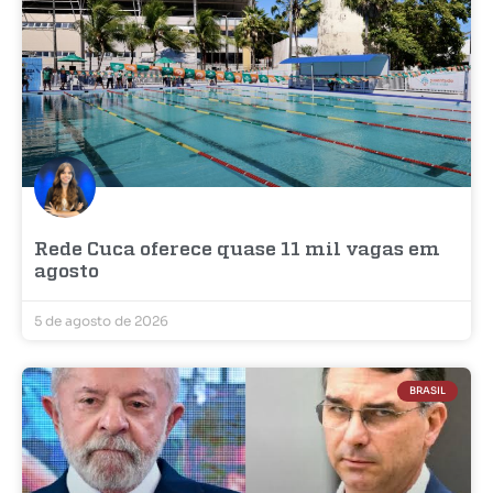
Rede Cuca oferece quase 11 mil vagas em
agosto
5 de agosto de 2026
BRASIL