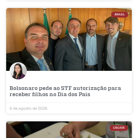
BRASIL
Bolsonaro pede ao STF autorização para
receber filhos no Dia dos Pais
6 de agosto de 2026
CROATÁ