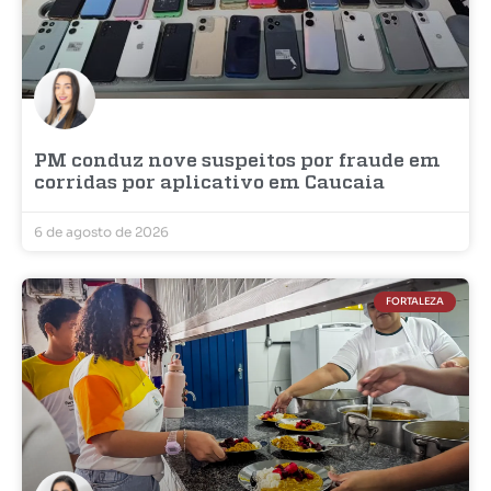
PM conduz nove suspeitos por fraude em
corridas por aplicativo em Caucaia
6 de agosto de 2026
FORTALEZA