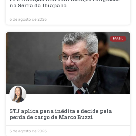
na Serra da Ibiapaba
6 de agosto de 2026
BRASIL
STJ aplica pena inédita e decide pela
perda de cargo de Marco Buzzi
6 de agosto de 2026