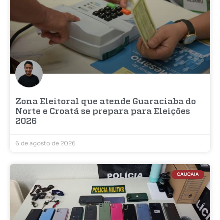
Zona Eleitoral que atende Guaraciaba do
Norte e Croatá se prepara para Eleições
2026
6 de agosto de 2026
CAUCAIA