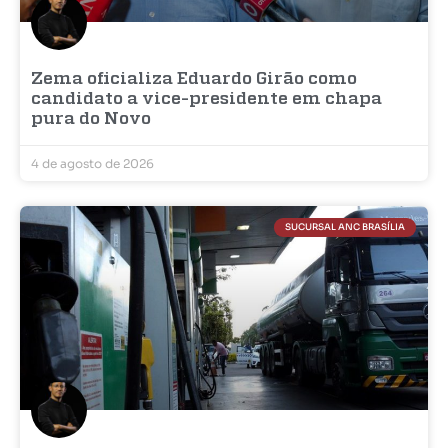
Zema oficializa Eduardo Girão como
candidato a vice-presidente em chapa
pura do Novo
4 de agosto de 2026
SUCURSAL ANC BRASÍLIA