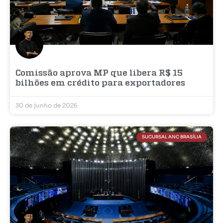
Comissão aprova MP que libera R$ 15
bilhões em crédito para exportadores
30 de junho de 2026
SUCURSAL ANC BRASÍLIA