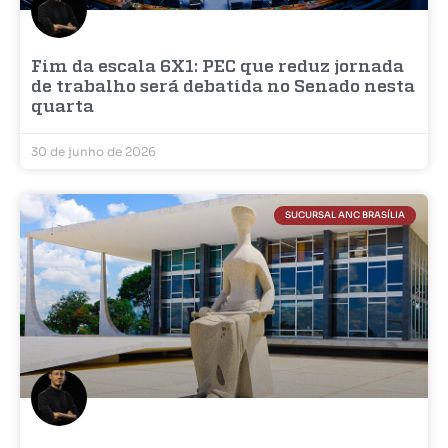
Fim da escala 6X1: PEC que reduz jornada
de trabalho será debatida no Senado nesta
quarta
30 de junho de 2026
SUCURSAL ANC BRASÍLIA