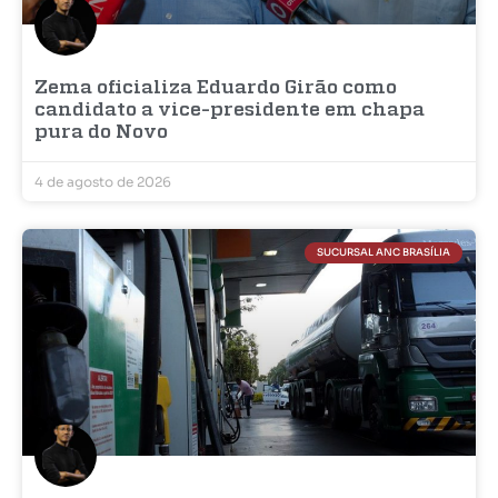
Zema oficializa Eduardo Girão como
candidato a vice-presidente em chapa
pura do Novo
4 de agosto de 2026
SUCURSAL ANC BRASÍLIA