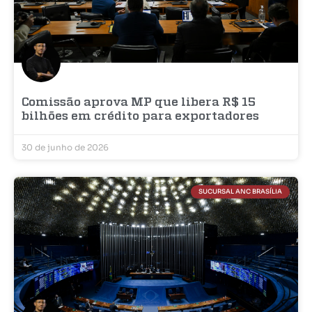
Comissão aprova MP que libera R$ 15
bilhões em crédito para exportadores
30 de junho de 2026
SUCURSAL ANC BRASÍLIA