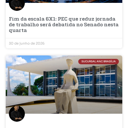
Fim da escala 6X1: PEC que reduz jornada
de trabalho será debatida no Senado nesta
quarta
30 de junho de 2026
SUCURSAL ANC BRASÍLIA