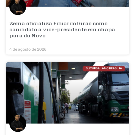
Zema oficializa Eduardo Girão como
candidato a vice-presidente em chapa
pura do Novo
4 de agosto de 2026
SUCURSAL ANC BRASÍLIA