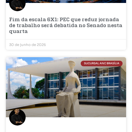
Fim da escala 6X1: PEC que reduz jornada
de trabalho será debatida no Senado nesta
quarta
30 de junho de 2026
SUCURSAL ANC BRASÍLIA