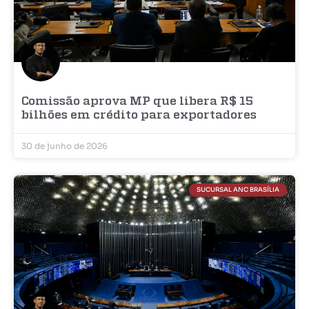
Comissão aprova MP que libera R$ 15
bilhões em crédito para exportadores
30 de junho de 2026
SUCURSAL ANC BRASÍLIA