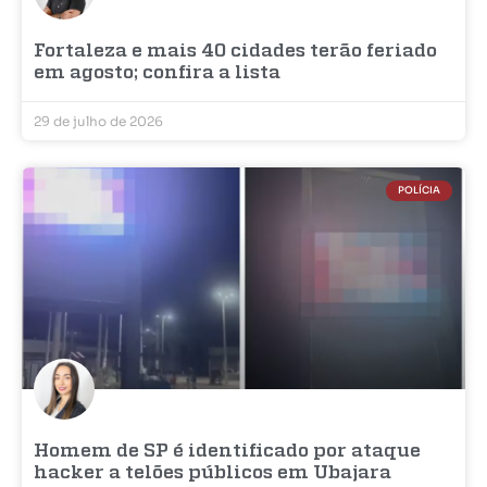
Fortaleza e mais 40 cidades terão feriado
em agosto; confira a lista
29 de julho de 2026
POLÍCIA
Homem de SP é identificado por ataque
hacker a telões públicos em Ubajara