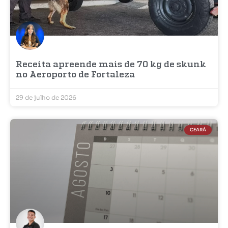
Receita apreende mais de 70 kg de skunk
no Aeroporto de Fortaleza
29 de julho de 2026
CEARÁ