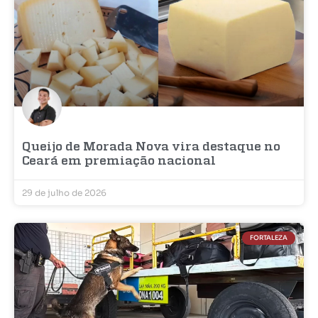
Queijo de Morada Nova vira destaque no
Ceará em premiação nacional
29 de julho de 2026
FORTALEZA