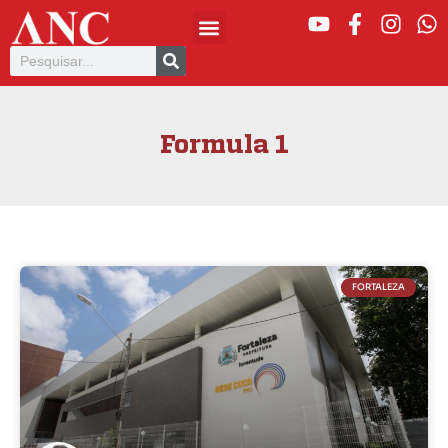
Formula 1
FORTALEZA