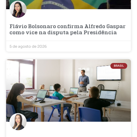
Flávio Bolsonaro confirma Alfredo Gaspar
como vice na disputa pela Presidência
5 de agosto de 2026
BRASIL