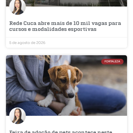
Rede Cuca abre mais de 10 mil vagas para
cursos e modalidades esportivas
5 de agosto de 2026
FORTALEZA
Feira de adoção de pets acontece neste