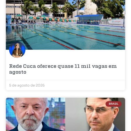
Rede Cuca oferece quase 11 mil vagas em
agosto
5 de agosto de 2026
BRASIL