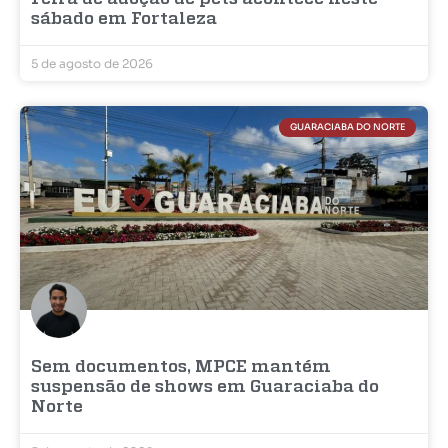
sábado em Fortaleza
5 de agosto de 2026
GUARACIABA DO NORTE
Sem documentos, MPCE mantém
suspensão de shows em Guaraciaba do
Norte