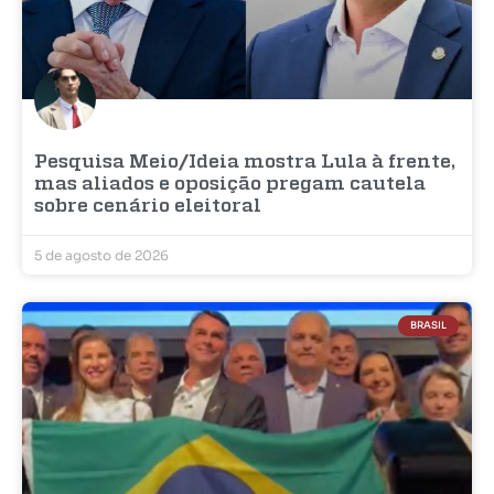
Pesquisa Meio/Ideia mostra Lula à frente,
mas aliados e oposição pregam cautela
sobre cenário eleitoral
5 de agosto de 2026
BRASIL