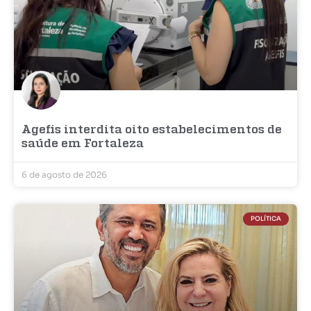
Agefis interdita oito estabelecimentos de
saúde em Fortaleza
6 de agosto de 2026
POLÍTICA