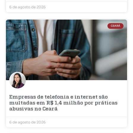
6 de agosto de 2026
CEARÁ
Empresas de telefonia e internet são
multadas em R$ 1,4 milhão por práticas
abusivas no Ceará
6 de agosto de 2026