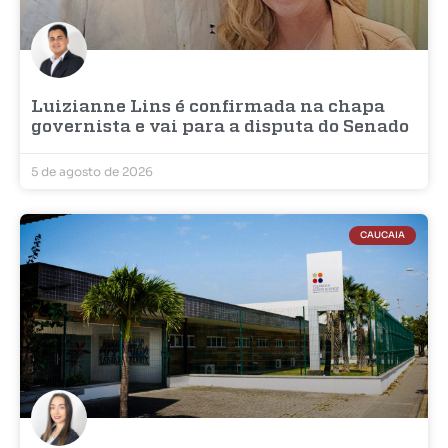
Luizianne Lins é confirmada na chapa
governista e vai para a disputa do Senado
5 de agosto de 2026
CAUCAIA