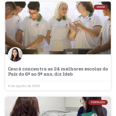
CEARÁ
Ceará concentra as 24 melhores escolas do
País do 6º ao 9º ano, diz Ideb
6 de agosto de 2026
FORTALEZA