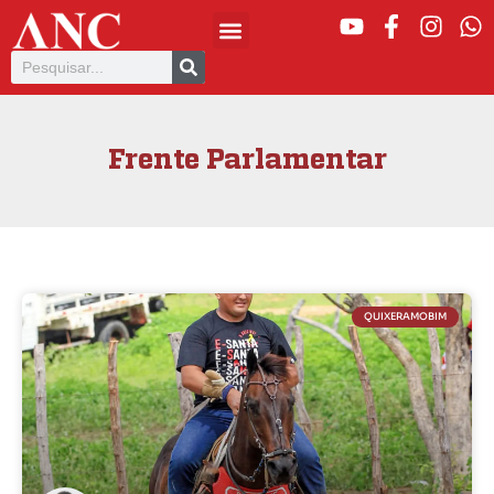
Frente Parlamentar
QUIXERAMOBIM