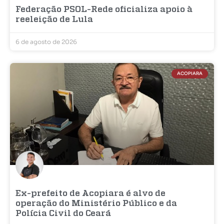
Federação PSOL-Rede oficializa apoio à
reeleição de Lula
6 de agosto de 2026
ACOPIARA
Ex-prefeito de Acopiara é alvo de
operação do Ministério Público e da
Polícia Civil do Ceará