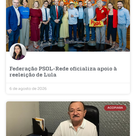
Federação PSOL-Rede oficializa apoio à
reeleição de Lula
6 de agosto de 2026
ACOPIARA