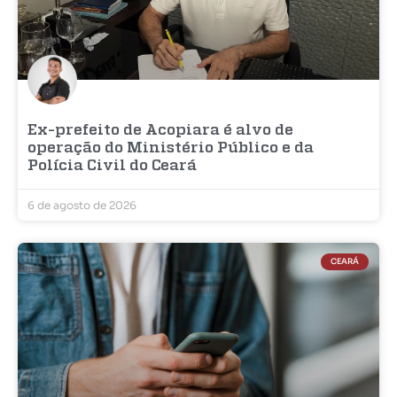
Ex-prefeito de Acopiara é alvo de
operação do Ministério Público e da
Polícia Civil do Ceará
6 de agosto de 2026
CEARÁ