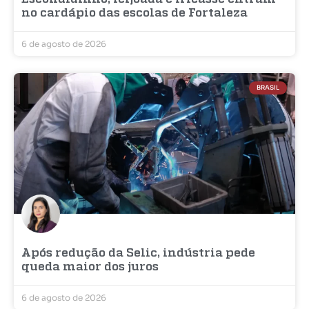
no cardápio das escolas de Fortaleza
6 de agosto de 2026
BRASIL
Após redução da Selic, indústria pede
queda maior dos juros
6 de agosto de 2026