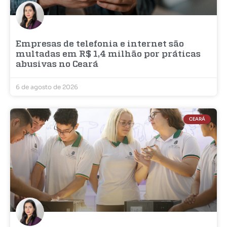
Empresas de telefonia e internet são
multadas em R$ 1,4 milhão por práticas
abusivas no Ceará
6 de agosto de 2026
CEARÁ