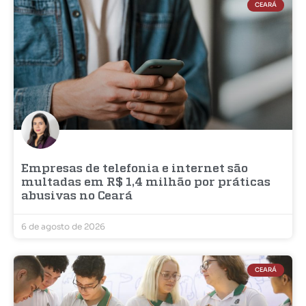
CEARÁ
Empresas de telefonia e internet são
multadas em R$ 1,4 milhão por práticas
abusivas no Ceará
6 de agosto de 2026
CEARÁ