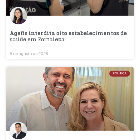
Agefis interdita oito estabelecimentos de
saúde em Fortaleza
6 de agosto de 2026
POLÍTICA