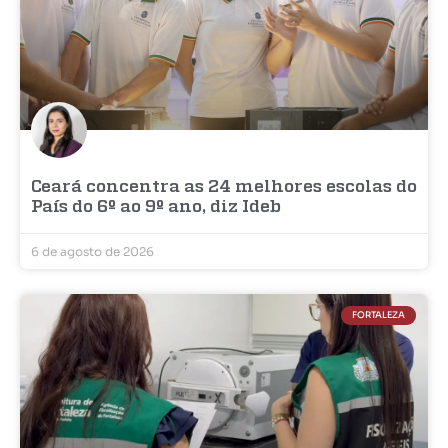
Ceará concentra as 24 melhores escolas do
País do 6º ao 9º ano, diz Ideb
6 de agosto de 2026
FORTALEZA