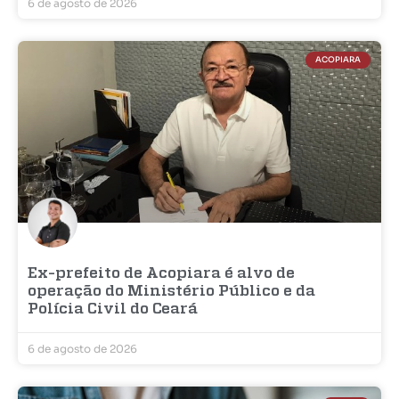
6 de agosto de 2026
ACOPIARA
Ex-prefeito de Acopiara é alvo de
operação do Ministério Público e da
Polícia Civil do Ceará
6 de agosto de 2026