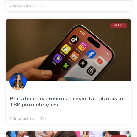
7 de agosto de 2026
BRASIL
Plataformas devem apresentar planos ao
TSE para eleições
7 de agosto de 2026