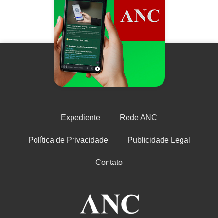
Expediente
Rede ANC
Política de Privacidade
Publicidade Legal
Contato