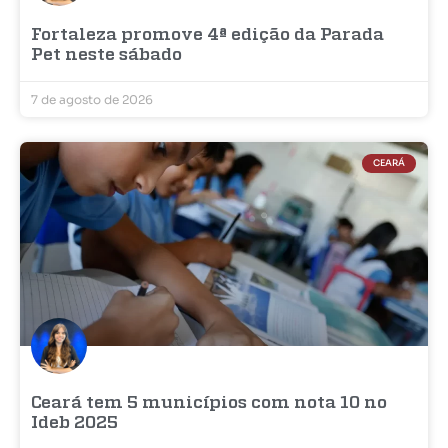
Fortaleza promove 4ª edição da Parada
Pet neste sábado
7 de agosto de 2026
CEARÁ
Ceará tem 5 municípios com nota 10 no
Ideb 2025