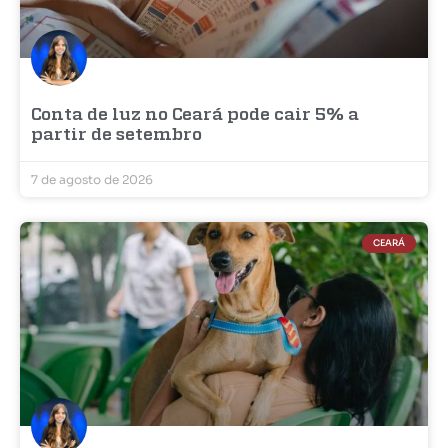
Conta de luz no Ceará pode cair 5% a
partir de setembro
7 de agosto de 2026
CEARÁ