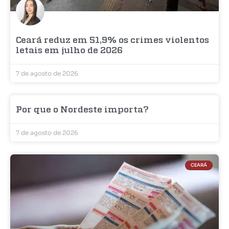
Ceará reduz em 51,9% os crimes violentos
letais em julho de 2026
7 de agosto de 2026
Por que o Nordeste importa?
7 de agosto de 2026
CEARÁ