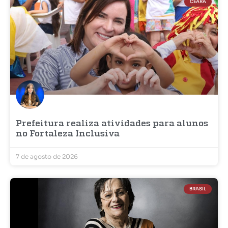
CEARÁ
Prefeitura realiza atividades para alunos
no Fortaleza Inclusiva
7 de agosto de 2026
BRASIL