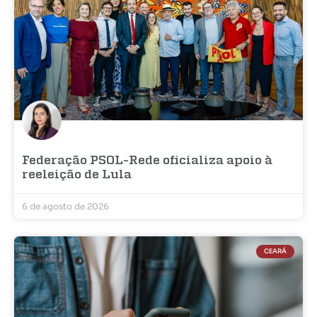
Federação PSOL-Rede oficializa apoio à
reeleição de Lula
6 de agosto de 2026
CEARÁ