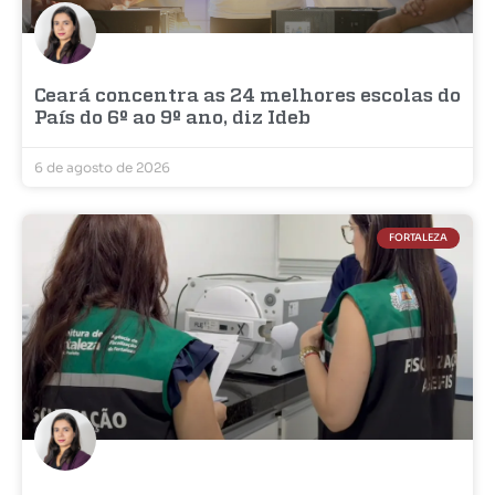
Ceará concentra as 24 melhores escolas do
País do 6º ao 9º ano, diz Ideb
6 de agosto de 2026
FORTALEZA