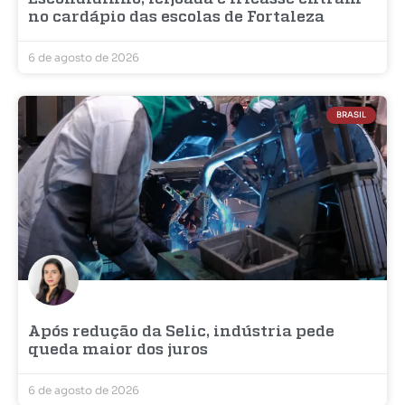
no cardápio das escolas de Fortaleza
6 de agosto de 2026
BRASIL
Após redução da Selic, indústria pede
queda maior dos juros
6 de agosto de 2026