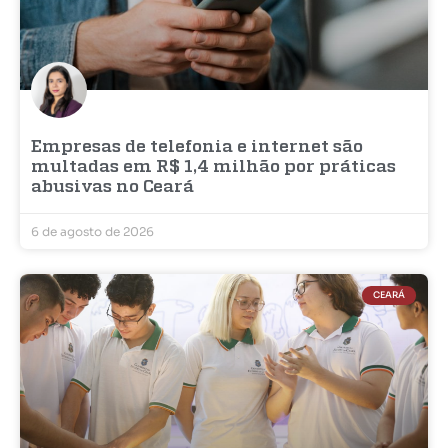
Empresas de telefonia e internet são
multadas em R$ 1,4 milhão por práticas
abusivas no Ceará
6 de agosto de 2026
CEARÁ