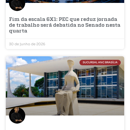
Fim da escala 6X1: PEC que reduz jornada
de trabalho será debatida no Senado nesta
quarta
30 de junho de 2026
SUCURSAL ANC BRASÍLIA