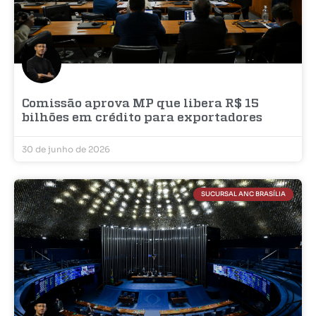
Comissão aprova MP que libera R$ 15
bilhões em crédito para exportadores
30 de junho de 2026
SUCURSAL ANC BRASÍLIA