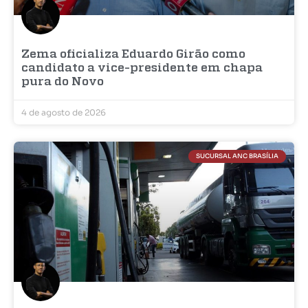
Zema oficializa Eduardo Girão como
candidato a vice-presidente em chapa
pura do Novo
4 de agosto de 2026
SUCURSAL ANC BRASÍLIA