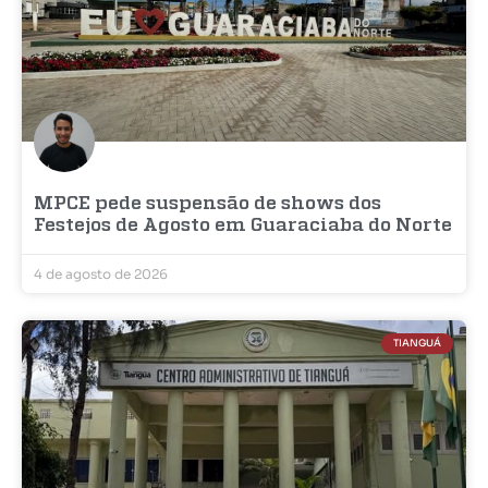
MPCE pede suspensão de shows dos
Festejos de Agosto em Guaraciaba do Norte
4 de agosto de 2026
TIANGUÁ