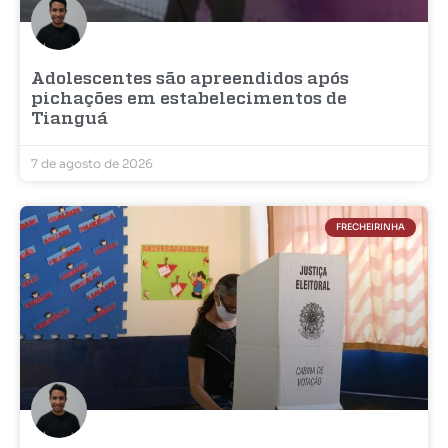
Adolescentes são apreendidos após
pichações em estabelecimentos de
Tianguá
7 de agosto de 2026
FRECHEIRINHA