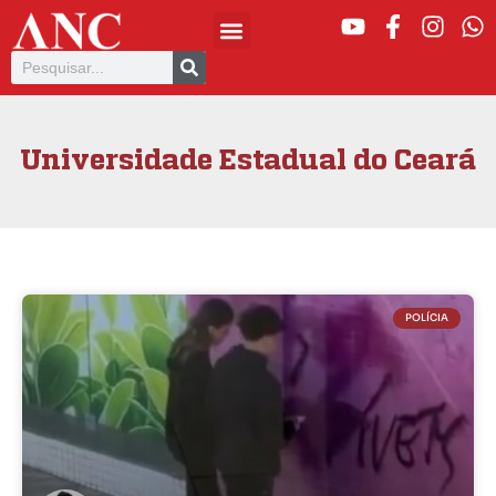
Universidade Estadual do Ceará
POLÍCIA