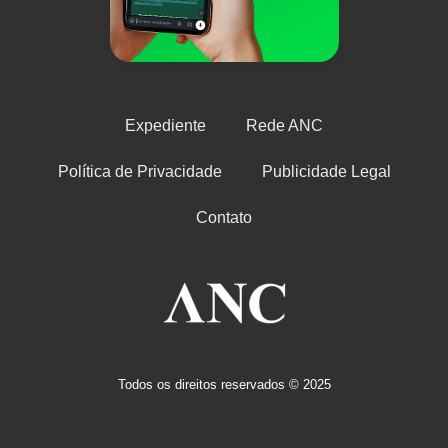
Expediente
Rede ANC
Política de Privacidade
Publicidade Legal
Contato
Todos os direitos reservados © 2025