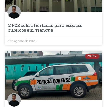
MPCE cobra licitação para espaços
públicos em Tianguá
3 de agosto de 2026
POLÍCIA