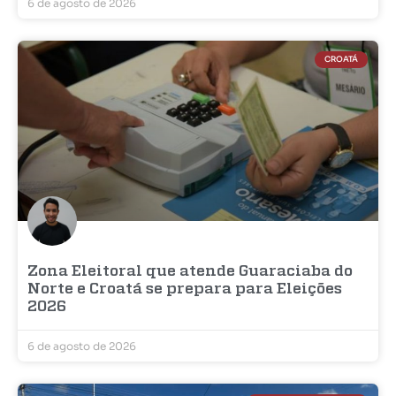
6 de agosto de 2026
CROATÁ
Zona Eleitoral que atende Guaraciaba do
Norte e Croatá se prepara para Eleições
2026
6 de agosto de 2026