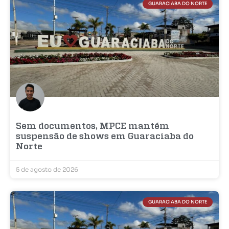
GUARACIABA DO NORTE
Sem documentos, MPCE mantém
suspensão de shows em Guaraciaba do
Norte
5 de agosto de 2026
GUARACIABA DO NORTE