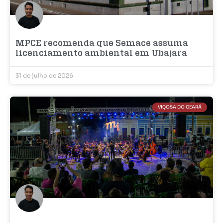
MPCE recomenda que Semace assuma
licenciamento ambiental em Ubajara
31 de julho de 2026
VIÇOSA DO CEARÁ