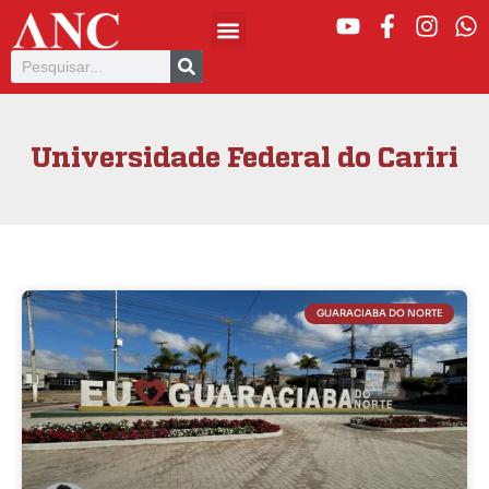
Universidade Federal do Cariri
GUARACIABA DO NORTE