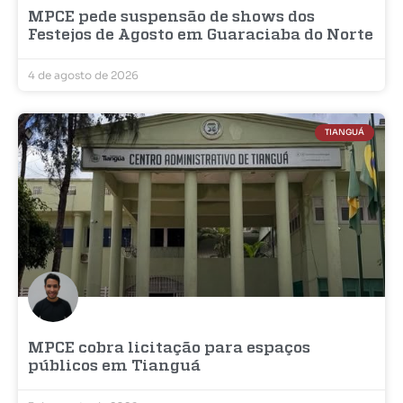
MPCE pede suspensão de shows dos
Festejos de Agosto em Guaraciaba do Norte
4 de agosto de 2026
TIANGUÁ
MPCE cobra licitação para espaços
públicos em Tianguá