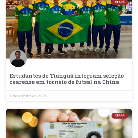
CEARÁ
Estudantes de Tianguá integram seleção
cearense em torneio de futsal na China
3 de agosto de 2026
CEARÁ