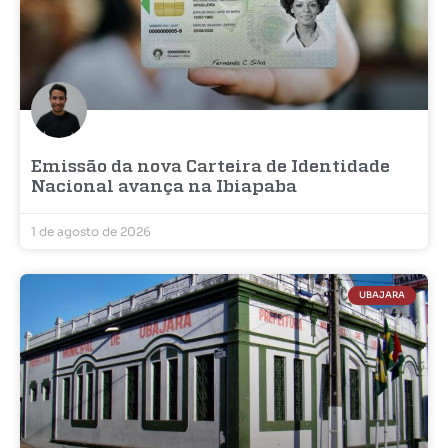
Emissão da nova Carteira de Identidade
Nacional avança na Ibiapaba
1 de agosto de 2026
UBAJARA