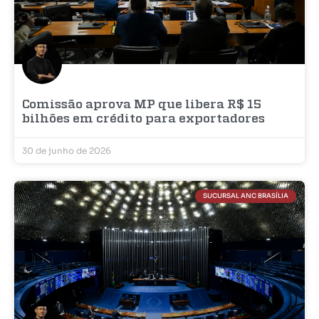
Comissão aprova MP que libera R$ 15
bilhões em crédito para exportadores
30 de junho de 2026
SUCURSAL ANC BRASÍLIA