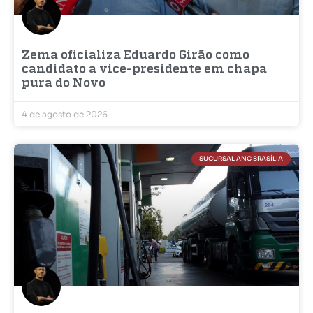
Zema oficializa Eduardo Girão como
candidato a vice-presidente em chapa
pura do Novo
4 de agosto de 2026
SUCURSAL ANC BRASÍLIA