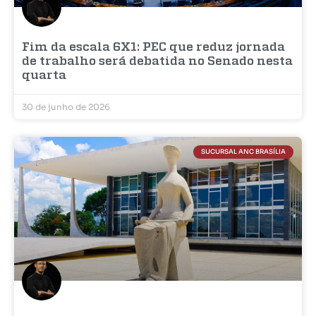
Fim da escala 6X1: PEC que reduz jornada
de trabalho será debatida no Senado nesta
quarta
30 de junho de 2026
SUCURSAL ANC BRASÍLIA