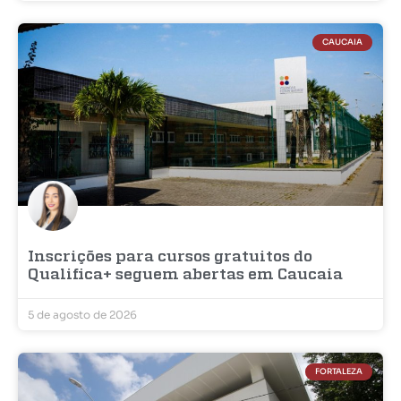
CAUCAIA
Inscrições para cursos gratuitos do
Qualifica+ seguem abertas em Caucaia
5 de agosto de 2026
FORTALEZA