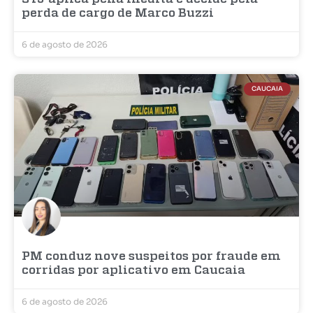
perda de cargo de Marco Buzzi
6 de agosto de 2026
CAUCAIA
PM conduz nove suspeitos por fraude em
corridas por aplicativo em Caucaia
6 de agosto de 2026