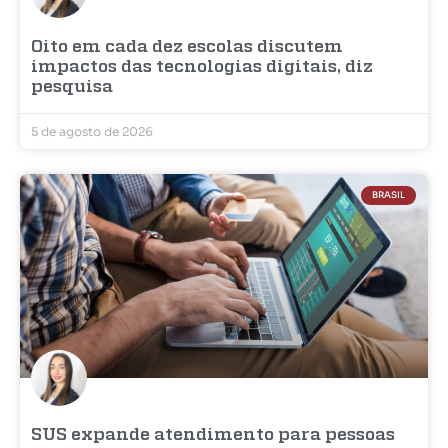
Oito em cada dez escolas discutem
impactos das tecnologias digitais, diz
pesquisa
5 de agosto de 2026
BRASIL
SUS expande atendimento para pessoas