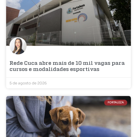
Rede Cuca abre mais de 10 mil vagas para
cursos e modalidades esportivas
5 de agosto de 2026
FORTALEZA