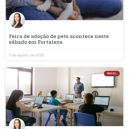
Feira de adoção de pets acontece neste
sábado em Fortaleza
5 de agosto de 2026
BRASIL