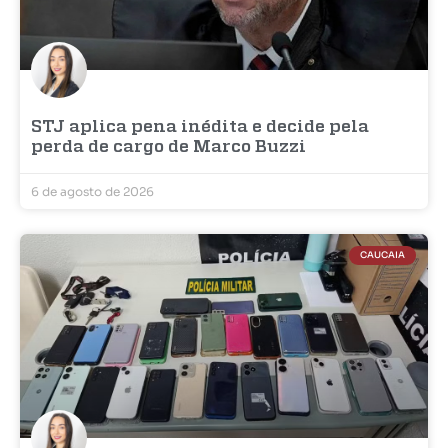
STJ aplica pena inédita e decide pela
perda de cargo de Marco Buzzi
6 de agosto de 2026
CAUCAIA