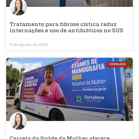
Tratamento para fibrose cística reduz
internações e uso de antibióticos no SUS
8 de agosto de 2026
FORTALEZA
Carreta da Saúde da Mulher oferece