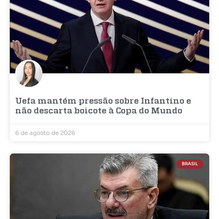
Uefa mantém pressão sobre Infantino e
não descarta boicote à Copa do Mundo
6 de agosto de 2026
BRASIL