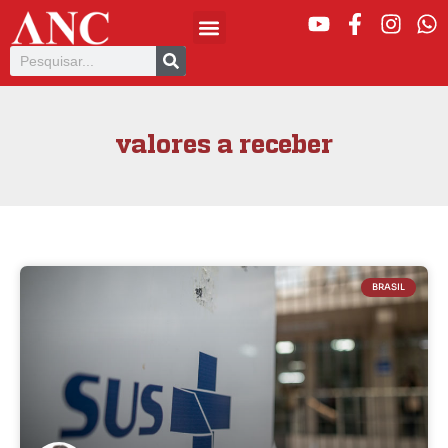
valores a receber
BRASIL