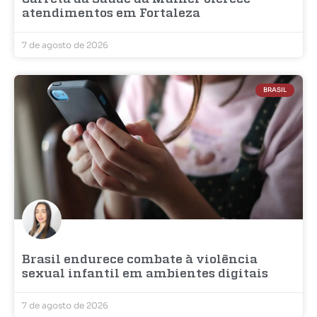
atendimentos em Fortaleza
7 de agosto de 2026
BRASIL
Brasil endurece combate à violência
sexual infantil em ambientes digitais
7 de agosto de 2026