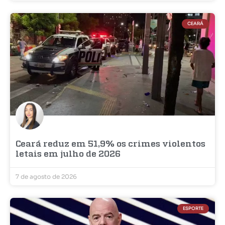
CEARÁ
Ceará reduz em 51,9% os crimes violentos
letais em julho de 2026
7 de agosto de 2026
ESPORTE