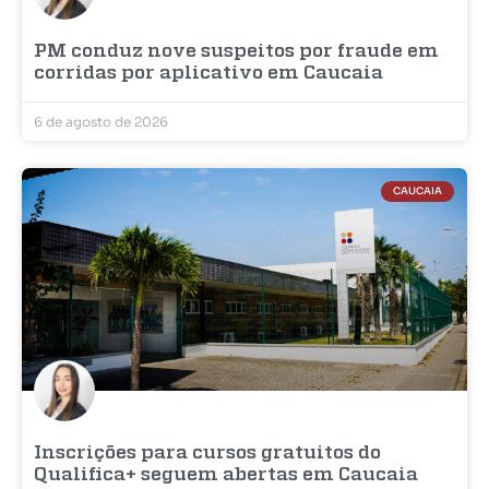
PM conduz nove suspeitos por fraude em
corridas por aplicativo em Caucaia
6 de agosto de 2026
CAUCAIA
Inscrições para cursos gratuitos do
Qualifica+ seguem abertas em Caucaia