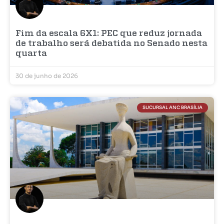
Fim da escala 6X1: PEC que reduz jornada
de trabalho será debatida no Senado nesta
quarta
30 de junho de 2026
SUCURSAL ANC BRASÍLIA