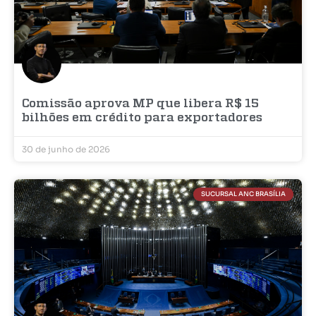
Comissão aprova MP que libera R$ 15
bilhões em crédito para exportadores
30 de junho de 2026
SUCURSAL ANC BRASÍLIA