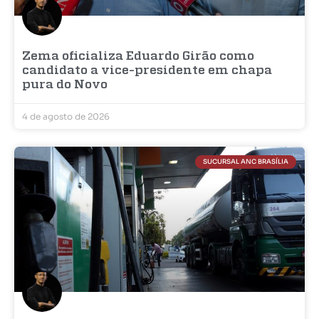
Zema oficializa Eduardo Girão como
candidato a vice-presidente em chapa
pura do Novo
4 de agosto de 2026
SUCURSAL ANC BRASÍLIA